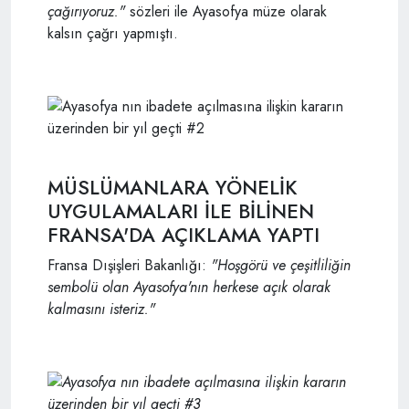
çağırıyoruz."
sözleri ile Ayasofya müze olarak
kalsın çağrı yapmıştı.
MÜSLÜMANLARA YÖNELİK
UYGULAMALARI İLE BİLİNEN
FRANSA'DA AÇIKLAMA YAPTI
Fransa Dışişleri Bakanlığı:
"Hoşgörü ve çeşitliliğin
sembolü olan Ayasofya'nın herkese açık olarak
kalmasını isteriz."