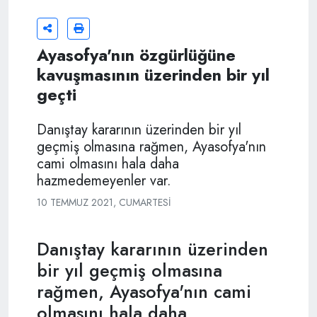
Ayasofya'nın özgürlüğüne
kavuşmasının üzerinden bir yıl
geçti
Danıştay kararının üzerinden bir yıl
geçmiş olmasına rağmen, Ayasofya'nın
cami olmasını hala daha
hazmedemeyenler var.
10 TEMMUZ 2021, CUMARTESI
Danıştay kararının üzerinden
bir yıl geçmiş olmasına
rağmen, Ayasofya'nın cami
olmasını hala daha