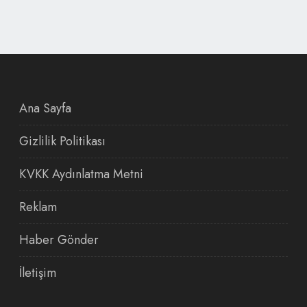
Ana Sayfa
Gizlilik Politikası
KVKK Aydınlatma Metni
Reklam
Haber Gönder
İletişim