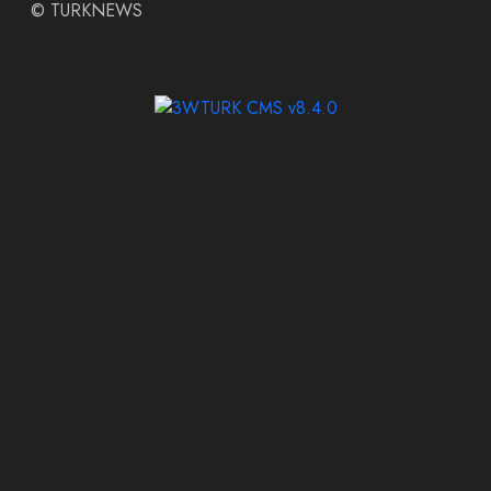
©
TURKNEWS