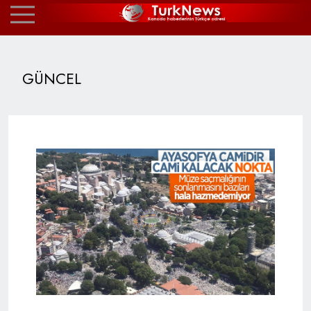
GÜNCEL