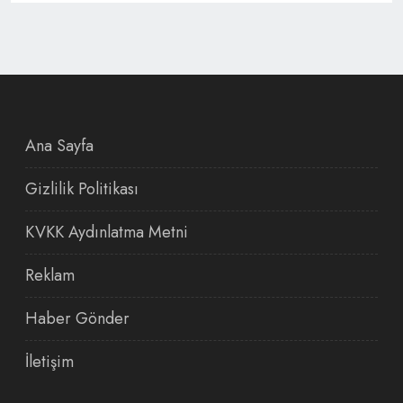
Ana Sayfa
Gizlilik Politikası
KVKK Aydınlatma Metni
Reklam
Haber Gönder
İletişim