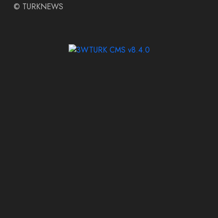
©
TURKNEWS