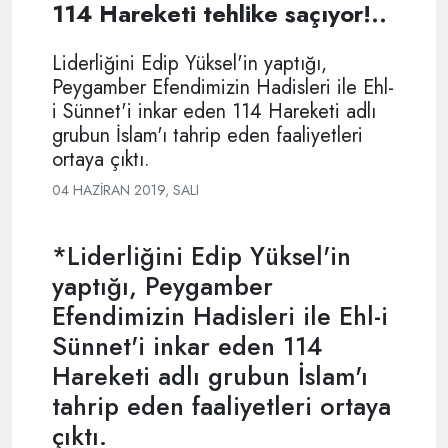
114 Hareketi tehlike saçıyor!..
Liderliğini Edip Yüksel'in yaptığı,
Peygamber Efendimizin Hadisleri ile Ehl-
i Sünnet'i inkar eden 114 Hareketi adlı
grubun İslam'ı tahrip eden faaliyetleri
ortaya çıktı.
04 HAZIRAN 2019, SALI
*Liderliğini Edip Yüksel'in
yaptığı, Peygamber
Efendimizin Hadisleri ile Ehl-i
Sünnet'i inkar eden 114
Hareketi adlı grubun İslam'ı
tahrip eden faaliyetleri ortaya
çıktı.