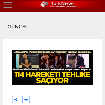
GÜNCEL