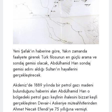
Yeni Şafak'ın haberine göre, Yakın zamanda
faaliyete girerek Türk filosunun en güçlü arama ve
sondaj gemisi olacak, Abdülhamid Han sondaj
gemisi adını aldığı Sultan'ın hayallerini
gerçekleştirecek.
Akdeniz'de 1889 yılında bir petrol gazı madeni
bulunduğunu haberini alan Abdülhamid Han o
bölgedeki petrol gazı keşfinin ihalesini bizzat keşfi
gerçekleştiren Devair-i Askeriye müteahhitlerinden
Ahmet Necati Efendi'ye 75 yıllığına vermişti.