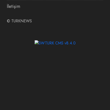
İletişim
©
TURKNEWS