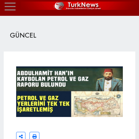
GÜNCEL