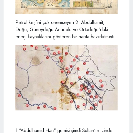
Petrol keşfini çok önemseyen 2. Abdülhamit,
Doğu, Güneydoğu Anadolu ve Ortadoğu'daki
enerji kaynaklarını gösteren bir harita hazırlatmıştı.
1 "Abdülhamid Han" gemisi şimdi Sultan'ın izinde