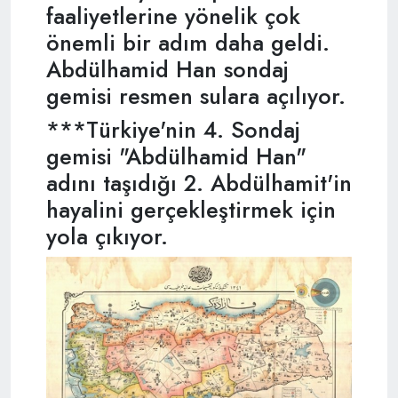
faaliyetlerine yönelik çok
önemli bir adım daha geldi.
Abdülhamid Han sondaj
gemisi resmen sulara açılıyor.
***Türkiye'nin 4. Sondaj
gemisi "Abdülhamid Han"
adını taşıdığı 2. Abdülhamit'in
hayalini gerçekleştirmek için
yola çıkıyor.