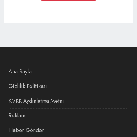
Ana Sayfa
Gizlilik Politikası
KVKK Aydınlatma Metni
Reklam
Haber Gönder