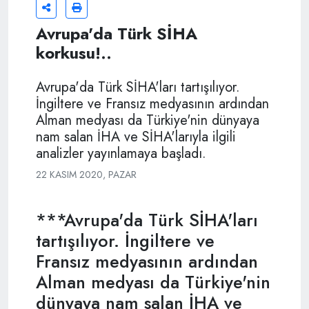
Avrupa'da Türk SİHA
korkusu!..
Avrupa'da Türk SİHA'ları tartışılıyor.
İngiltere ve Fransız medyasının ardından
Alman medyası da Türkiye'nin dünyaya
nam salan İHA ve SİHA'larıyla ilgili
analizler yayınlamaya başladı.
22 KASIM 2020, PAZAR
***Avrupa'da Türk SİHA'ları
tartışılıyor. İngiltere ve
Fransız medyasının ardından
Alman medyası da Türkiye'nin
dünyaya nam salan İHA ve