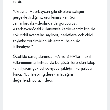
verdi:
"Ukrayna, Azerbaycan gibi ülkelere satışını
gerçekleştirdiğimiz ürünlerimiz var. Son
zamanlardaki videolarda da görüyoruz,
Azerbaycan'daki kullanımıyla kardeşlerimiz için de
çok ciddi avantajlar sağlıyor, hedeflere çok ciddi
zayiatlar verdirebilen bir sistem, halen de
kullanılıyor."
Özellikle savaş alanında İHA ve SİHA'ların aktif
kullanımının artırılmasıyla bu çözümlere olan talep
ve ihtiyacın çok üst seviyeye çıktığını vurgulayan
İkinci, "Bu talebin giderek artacağını
değerlendiriyoruz" dedi.