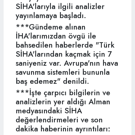
SİHA'larıyla ilgili analizler
yayınlamaya başladı.
***Gündeme alınan
İHA'larımızdan övgü ile
bahsedilen haberlerde "Türk
SİHA'larından kaçmak için 7
saniyeniz var. Avrupa'nın hava
savunma sistemleri bununla
baş edemez" denildi.
***İşte çarpıcı bilgilerin ve
analizlerin yer aldığı Alman
medyasındaki SİHA
değerlendirmeleri ve son
dakika haberinin ayrıntıları: