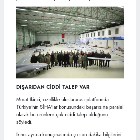
DIŞARIDAN CİDDİ TALEP VAR
Murat İkinci, özellikle uluslararası platformda
Türkiye'nin SİHA'lar konusundaki başarısına paralel
olarak bu ürünlere çok ciddi talep olduğunu
söyledi.
İkinci ayrıca konuşmasında şu son dakika bilgilerini