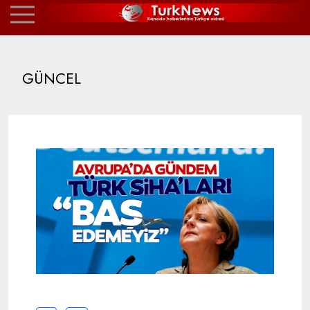
GÜNCEL