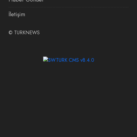
İletişim
©
TURKNEWS