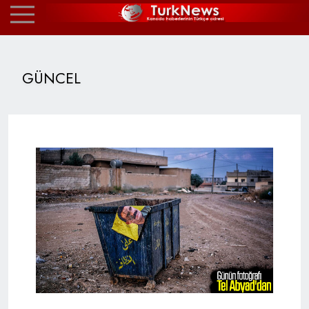
GÜNCEL