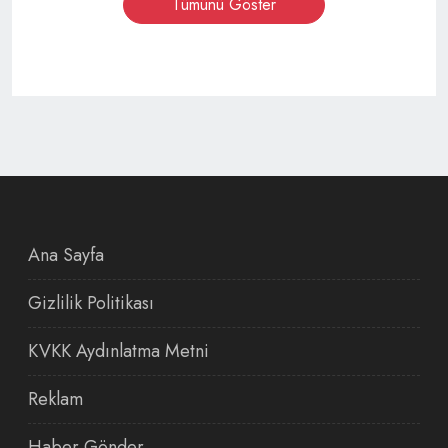
Tümünü Göster
Ana Sayfa
Gizlilik Politikası
KVKK Aydınlatma Metni
Reklam
Haber Gönder