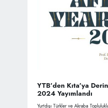
YTB’den Kıta’ya Derin 
2024 Yayımlandı
Yurtdışı Türkler ve Akraba Toplulukl