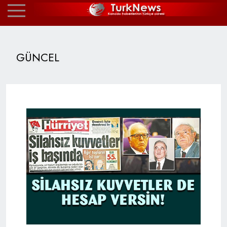
GÜNCEL