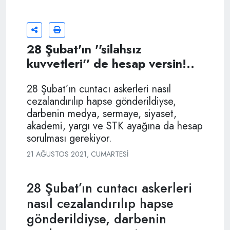
28 Şubat'ın ''silahsız
kuvvetleri'' de hesap versin!..
28 Şubat’ın cuntacı askerleri nasıl
cezalandırılıp hapse gönderildiyse,
darbenin medya, sermaye, siyaset,
akademi, yargı ve STK ayağına da hesap
sorulması gerekiyor.
21 AĞUSTOS 2021, CUMARTESI
28 Şubat’ın cuntacı askerleri
nasıl cezalandırılıp hapse
gönderildiyse, darbenin