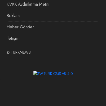
KVKK Aydınlatma Metni
Reklam
Haber Gönder
İletişim
©
TURKNEWS