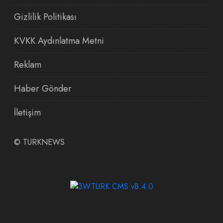
Gizlilik Politikası
KVKK Aydınlatma Metni
Reklam
Haber Gönder
İletişim
©
TURKNEWS