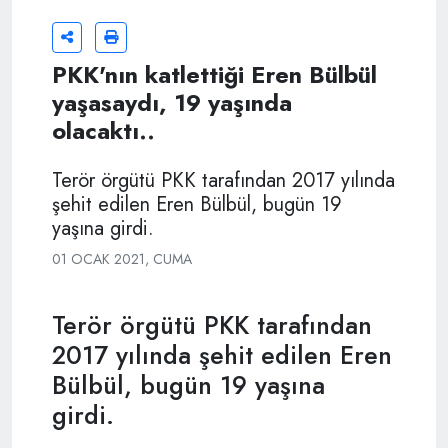
PKK'nın katlettiği Eren Bülbül
yaşasaydı, 19 yaşında
olacaktı..
Terör örgütü PKK tarafından 2017 yılında
şehit edilen Eren Bülbül, bugün 19
yaşına girdi.
01 OCAK 2021, CUMA
Terör örgütü PKK tarafından
2017 yılında şehit edilen Eren
Bülbül, bugün 19 yaşına
girdi.