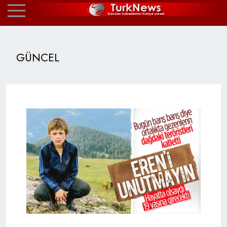
GÜNCEL