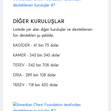
DİĞER KURULUŞLAR
Listede yer alan diğer kuruluşlar ve desteklenen
fon destekleri şu şekilde;
KAGİDER - 41 bin 75 dolar
KAMER - 343 bin 545 dolar
TESEV - 342 bin 708 dolar
DİSA - 289 bin 108 dolar
TÜSEV - 118 bin 420 dolar