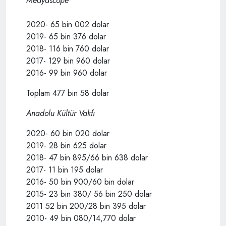
Medyascope
2020- 65 bin 002 dolar
2019- 65 bin 376 dolar
2018- 116 bin 760 dolar
2017- 129 bin 960 dolar
2016- 99 bin 960 dolar
Toplam 477 bin 58 dolar
Anadolu Kültür Vakfı
2020- 60 bin 020 dolar
2019- 28 bin 625 dolar
2018- 47 bin 895/66 bin 638 dolar
2017- 11 bin 195 dolar
2016- 50 bin 900/60 bin dolar
2015- 23 bin 380/ 56 bin 250 dolar
2011 52 bin 200/28 bin 395 dolar
2010- 49 bin 080/14,770 dolar