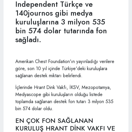
Independent Türkçe ve
140journos gibi medya
kuruluşlarına 3 milyon 535
bin 574 dolar tutarında fon
sağladı.
Amerikan Chest Foundation'ın yayınladığı verilere
göre, son 10 yıl içinde Türkiye'deki kuruluşlara
sağlanan destek miktarı belirlendi.
İçlerinde Hrant Dink Vakfı, İKSV, Mezopotamya,
Medyascope gibi kuruluşların olduğu listede
toplamda sağlanan destek fon tutarı 3 milyon 535
bin 574 dolar oldu.
EN ÇOK FON SAĞLANAN
KURULUŞ HRANT DİNK VAKFI VE