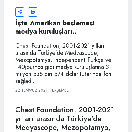
İşte Amerikan beslemesi
medya kuruluşları..
Chest Foundation, 2001-2021 yılları
arasında Türkiye'de Medyascope,
Mezopotamya, Independent Türkçe ve
140journos gibi medya kuruluşlarına 3
milyon 535 bin 574 dolar tutarında fon
sağladı.
22 TEMMUZ 2021, PERŞEMBE
Chest Foundation, 2001-2021
yılları arasında Türkiye'de
Medyascope, Mezopotamya,