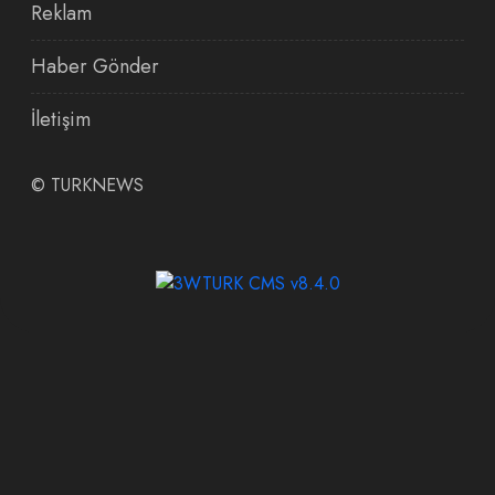
Reklam
Haber Gönder
İletişim
©
TURKNEWS