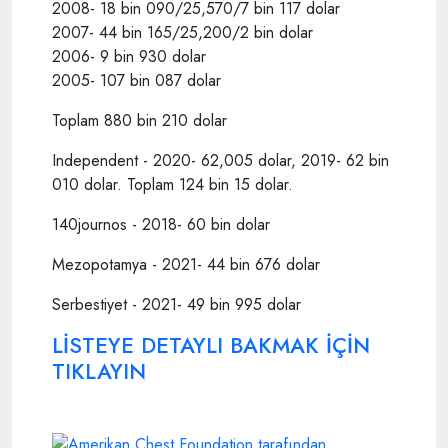
2008- 18 bin 090/25,570/7 bin 117 dolar
2007- 44 bin 165/25,200/2 bin dolar
2006- 9 bin 930 dolar
2005- 107 bin 087 dolar
Toplam 880 bin 210 dolar
Independent - 2020- 62,005 dolar, 2019- 62 bin
010 dolar. Toplam 124 bin 15 dolar.
140journos - 2018- 60 bin dolar
Mezopotamya - 2021- 44 bin 676 dolar
Serbestiyet - 2021- 49 bin 995 dolar
LİSTEYE DETAYLI BAKMAK İÇİN
TIKLAYIN