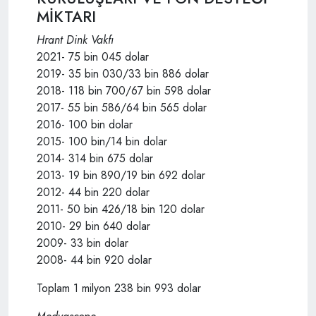
MİKTARI
Hrant Dink Vakfı
2021- 75 bin 045 dolar
2019- 35 bin 030/33 bin 886 dolar
2018- 118 bin 700/67 bin 598 dolar
2017- 55 bin 586/64 bin 565 dolar
2016- 100 bin dolar
2015- 100 bin/14 bin dolar
2014- 314 bin 675 dolar
2013- 19 bin 890/19 bin 692 dolar
2012- 44 bin 220 dolar
2011- 50 bin 426/18 bin 120 dolar
2010- 29 bin 640 dolar
2009- 33 bin dolar
2008- 44 bin 920 dolar
Toplam 1 milyon 238 bin 993 dolar