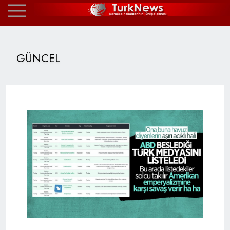
GÜNCEL