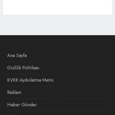
Ana Sayfa
Gizlilik Politikası
KVKK Aydınlatma Metni
Reklam
Haber Gönder