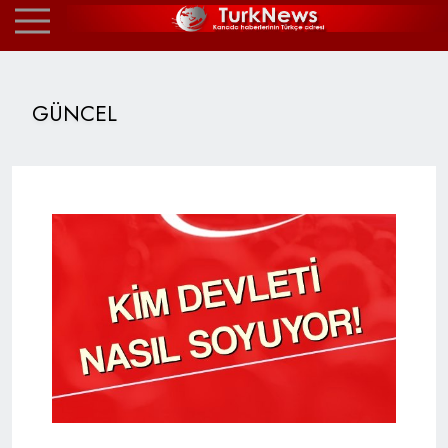
GÜNCEL