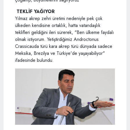
TEKLİF YAĞIYOR
Yılmaz akrep zehri üretimi nedeniyle pek çok
ülkeden kendisine ortaklık, hatta vatandaşlık
teklifleri geldiğini ileri sürerek, "Ben ülkeme faydalı
olmak istiyorum. Yetiştirdiğimiz Androctonus
Crassicauda türü kara akrep türü dünyada sadece
Meksika, Brezilya ve Türkiye'de yaşayabiliyor"
ifadesinde bulundu.