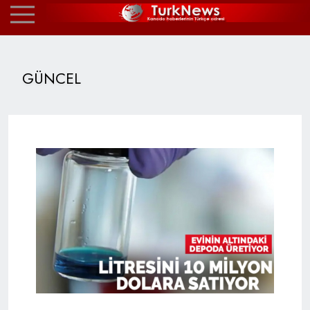
GÜNCEL