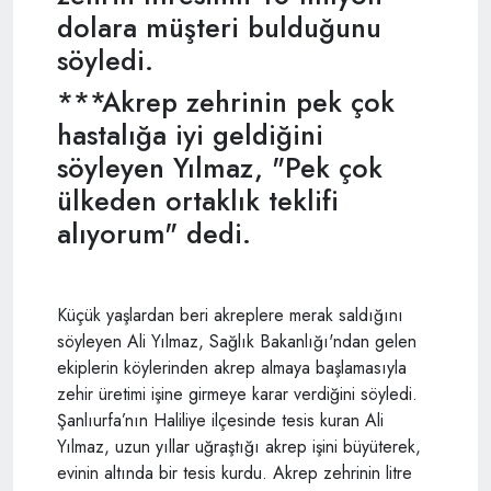
dolara müşteri bulduğunu
söyledi.
***Akrep zehrinin pek çok
hastalığa iyi geldiğini
söyleyen Yılmaz, "Pek çok
ülkeden ortaklık teklifi
alıyorum" dedi.
Küçük yaşlardan beri akreplere merak saldığını
söyleyen Ali Yılmaz, Sağlık Bakanlığı'ndan gelen
ekiplerin köylerinden akrep almaya başlamasıyla
zehir üretimi işine girmeye karar verdiğini söyledi.
Şanlıurfa’nın Haliliye ilçesinde tesis kuran Ali
Yılmaz, uzun yıllar uğraştığı akrep işini büyüterek,
evinin altında bir tesis kurdu. Akrep zehrinin litre