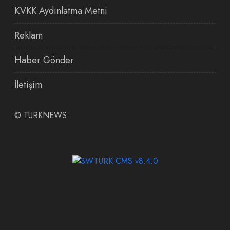
KVKK Aydınlatma Metni
Reklam
Haber Gönder
İletişim
©
TURKNEWS