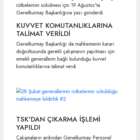
rütbelerinin sökülmesi için 19 Ağustos'ta
Genelkurmay Başkanlığına yazı gönderdi.
KUVVET KOMUTANLIKLARINA
TALİMAT VERİLDİ
Genelkurmay Başkanlığı da mahkemenin kararı
doğrultusunda gerekli çalışmanın yapılması için
emekli generallerin bağlı bulunduğu kuvvet
komutanlıklarına talimat verdi.
TSK'DAN ÇIKARMA İŞLEMİ
YAPILDI
Çalışmaların ardından Genelkurmay Personel