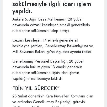
sökülmesiyle ilgili idari işlem
yapıldı.
Ankara 5. Ağır Ceza Mahkemesi, 28 Şubat
davasında cezası kesinleşen emekli generallerin
rütbelerinin sökülmesini talep etmişti.
Cezası kesinleşen 14 emekli generale ait
kesinleşme şerhleri, Genelkurmay Başkanlığı'na ve
Milli Savunma Bakanlığı'na Ağustos ayında iletildi.
Genelkurmay Personel Başkanlığı, 28 Şubat
davasında hüküm giyen 13 emekli generalin
rütbelerinin sökülmesine ilişkin idari işlemin
yapıldığını mahkemeye bildirdi.
"BİN YIL SÜRECEK"
28 Şubat döneminin Kara Kuvvetleri Komutanı olan
ve ardından Genelkurmay Başkanlığı görevini