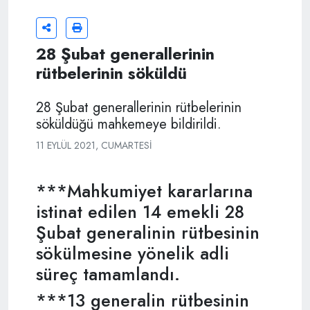
28 Şubat generallerinin
rütbelerinin söküldü
28 Şubat generallerinin rütbelerinin
söküldüğü mahkemeye bildirildi.
11 EYLÜL 2021, CUMARTESI
***Mahkumiyet kararlarına
istinat edilen 14 emekli 28
Şubat generalinin rütbesinin
sökülmesine yönelik adli
süreç tamamlandı.
***13 generalin rütbesinin