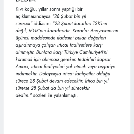
Kıvrıkoğlu, yıllar sonra yaptığı bir
açıklamasındaysa
"28 Şubat bin yıl
sürecek"
iddiasını
"28 Şubat kararları TSK’nın
değil, MGK’nın kararlarıdır. Kararlar Anayasamızın
üçüncü maddesinde ifadesini bulan değerleri
aşındırmaya çalışan irticai faaliyetlere karşı
alınmıştır. Bunlara karşı Türkiye Cumhuriyeti’ni
korumak için alınması gereken tedbirleri kapsar.
Amacı, irticai faaliyetleri yok etmek veya asgariye
indirmektir. Dolayısıyla irticai faaliyetler olduğu
sürece 28 Şubat devam edecektir. İrtica bin yıl
sürerse 28 Şubat da bin yıl sürecektir
dedim."
sözleri ile yalanlamıştı.