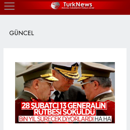
GÜNCEL