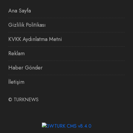
Ana Sayfa
Gizlilik Politikası
KVKK Aydınlatma Metni
Reklam
Haber Gönder
İletişim
©
TURKNEWS