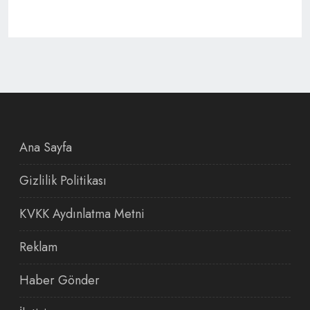
Ana Sayfa
Gizlilik Politikası
KVKK Aydınlatma Metni
Reklam
Haber Gönder