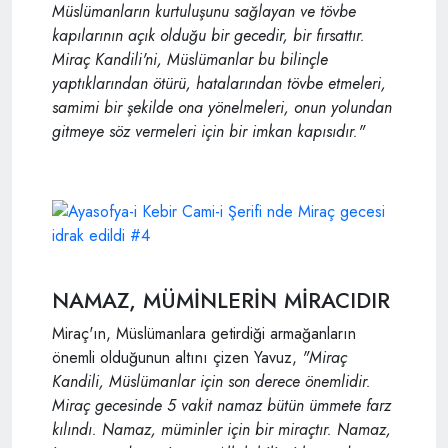
Müslümanların kurtuluşunu sağlayan ve tövbe
kapılarının açık olduğu bir gecedir, bir fırsattır.
Miraç Kandili'ni, Müslümanlar bu bilinçle
yaptıklarından ötürü, hatalarından tövbe etmeleri,
samimi bir şekilde ona yönelmeleri, onun yolundan
gitmeye söz vermeleri için bir imkan kapısıdır."
NAMAZ, MÜMİNLERİN MİRACIDIR
Miraç'ın, Müslümanlara getirdiği armağanların
önemli olduğunun altını çizen Yavuz,
"Miraç
Kandili, Müslümanlar için son derece önemlidir.
Miraç gecesinde 5 vakit namaz bütün ümmete farz
kılındı. Namaz, müminler için bir miraçtır. Namaz,