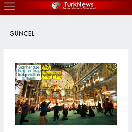
GÜNCEL