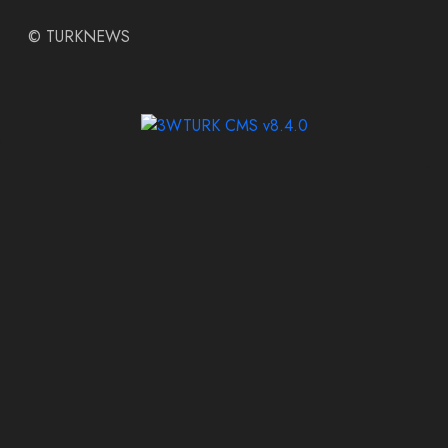
©
TURKNEWS