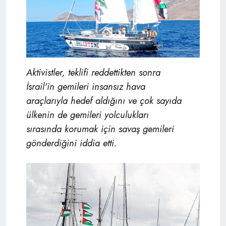
Aktivistler, teklifi reddettikten sonra
İsrail'in
gemileri insansız hava
araçlarıyla
hedef aldığını ve çok sayıda
ülkenin de gemileri yolculukları
sırasında
korumak için savaş gemileri
gönderdiğini iddia etti.