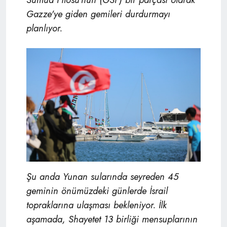
Gazze'ye giden gemileri durdurmayı
planlıyor.
Şu anda Yunan sularında seyreden 45
geminin önümüzdeki günlerde İsrail
topraklarına ulaşması bekleniyor. İlk
aşamada, Shayetet 13 birliği mensuplarının