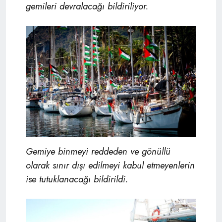
gemileri devralacağı bildiriliyor.
Gemiye binmeyi reddeden ve gönüllü
olarak sınır dışı edilmeyi kabul etmeyenlerin
ise tutuklanacağı bildirildi.