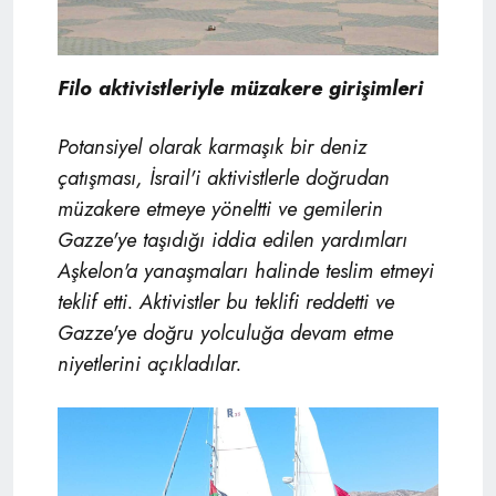
Filo aktivistleriyle müzakere girişimleri
Potansiyel olarak karmaşık bir deniz
çatışması, İsrail'i aktivistlerle doğrudan
müzakere etmeye yöneltti ve gemilerin
Gazze'ye taşıdığı iddia edilen yardımları
Aşkelon'a yanaşmaları halinde teslim etmeyi
teklif etti. Aktivistler bu teklifi reddetti ve
Gazze'ye doğru yolculuğa devam etme
niyetlerini açıkladılar.