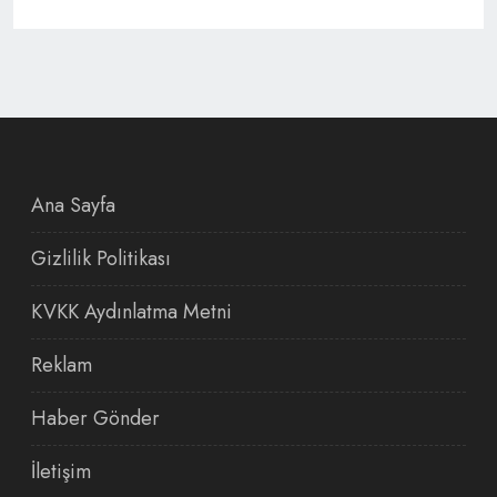
Ana Sayfa
Gizlilik Politikası
KVKK Aydınlatma Metni
Reklam
Haber Gönder
İletişim