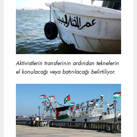
Aktivistlerin transferinin ardından teknelerin
el konulacağı veya batırılacağı belirtiliyor.