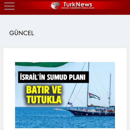
GÜNCEL