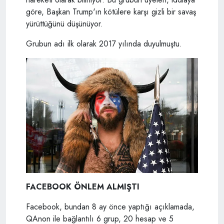
göre, Başkan Trump'ın kötülere karşı gizli bir savaş
yürüttüğünü düşünüyor.
Grubun adı ilk olarak 2017 yılında duyulmuştu.
FACEBOOK ÖNLEM ALMIŞTI
Facebook, bundan 8 ay önce yaptığı açıklamada,
QAnon ile bağlantılı 6 grup, 20 hesap ve 5