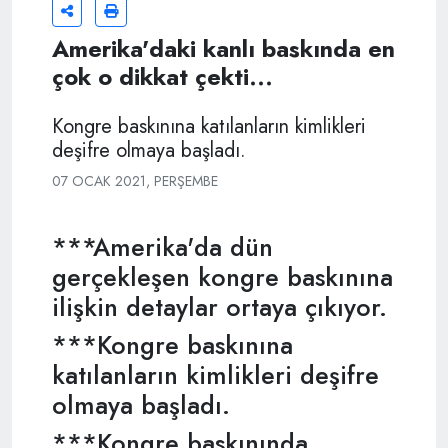
Amerika'daki kanlı baskında en
çok o dikkat çekti...
Kongre baskınına katılanların kimlikleri
deşifre olmaya başladı.
07 OCAK 2021, PERŞEMBE
***Amerika'da dün
gerçekleşen kongre baskınına
ilişkin detaylar ortaya çıkıyor.
***Kongre baskınına
katılanların kimlikleri deşifre
olmaya başladı.
***Kongre baskınında,