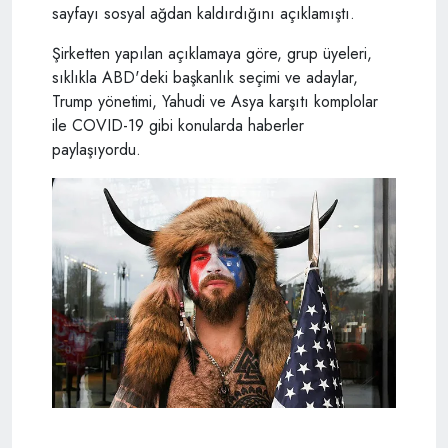
sayfayı sosyal ağdan kaldırdığını açıklamıştı.
Şirketten yapılan açıklamaya göre, grup üyeleri,
sıklıkla ABD'deki başkanlık seçimi ve adaylar,
Trump yönetimi, Yahudi ve Asya karşıtı komplolar
ile COVID-19 gibi konularda haberler
paylaşıyordu.