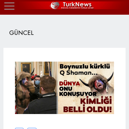
GÜNCEL