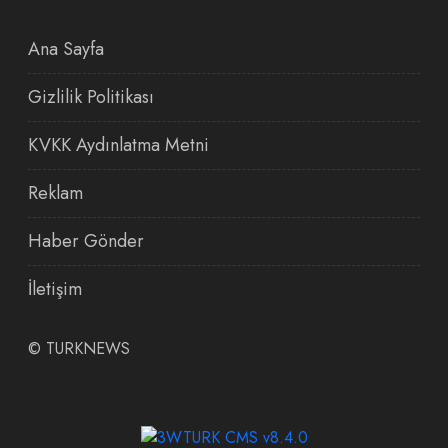
Ana Sayfa
Gizlilik Politikası
KVKK Aydınlatma Metni
Reklam
Haber Gönder
İletişim
©
TURKNEWS