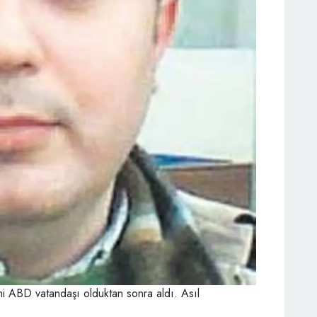
mi ABD vatandaşı olduktan sonra aldı. Asıl