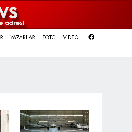
Facebook
R
YAZARLAR
FOTO
VİDEO