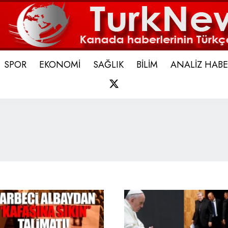
SPOR
EKONOMİ
SAĞLIK
BİLİM
ANALİZ HABE
X