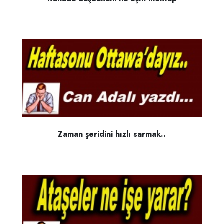
Zaman şeridini hızlı sarmak..