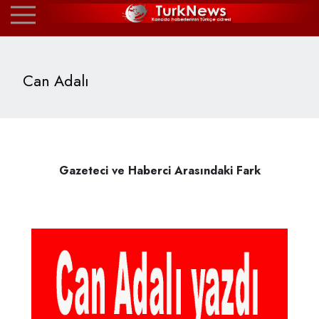
Can Adalı
Gazeteci ve Haberci Arasındaki Fark