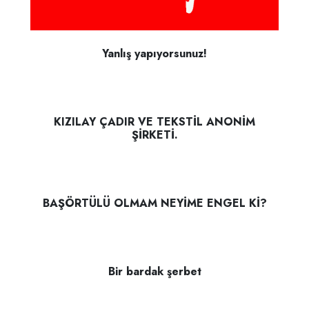
Yanlış yapıyorsunuz!
KIZILAY ÇADIR VE TEKSTİL ANONİM
ŞİRKETİ.
BAŞÖRTÜLÜ OLMAM NEYİME ENGEL Kİ?
Bir bardak şerbet