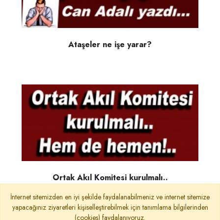
Ataşeler ne işe yarar?
Ortak Akıl Komitesi kurulmalı..
İnternet sitemizden en iyi şekilde faydalanabilmeniz ve internet sitemize
yapacağınız ziyaretleri kişiselleştirebilmek için tanımlama bilgilerinden
(cookies) faydalanıyoruz.