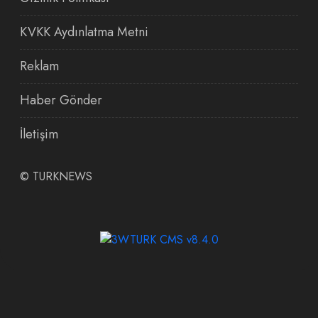
KVKK Aydınlatma Metni
Reklam
Haber Gönder
İletişim
©
TURKNEWS