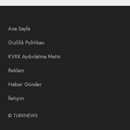
Ana Sayfa
Gizlilik Politikası
KVKK Aydınlatma Metni
Reklam
Haber Gönder
İletişim
©
TURKNEWS