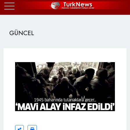
GÜNCEL