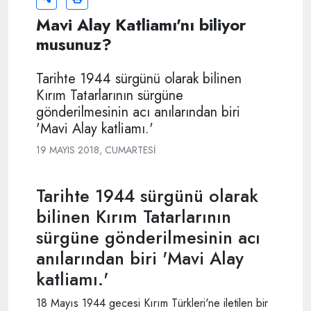
Mavi Alay Katliamı'nı biliyor
musunuz?
Tarihte 1944 sürgünü olarak bilinen
Kırım Tatarlarının sürgüne
gönderilmesinin acı anılarından biri
'Mavi Alay katliamı.'
19 MAYIS 2018, CUMARTESI
Tarihte 1944 sürgünü olarak
bilinen Kırım Tatarlarının
sürgüne gönderilmesinin acı
anılarından biri 'Mavi Alay
katliamı.'
18 Mayıs 1944 gecesi Kırım Türkleri'ne iletilen bir