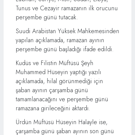
Tunus ve Cezayir ramazanın ilk orucunu
perşembe günü tutacak.
Suudi Arabistan Yüksek Mahkemesinden
yapılan açıklamada, ramazan ayının
perşembe günü başladığı ifade edildi.
Kudüs ve Filistin Müftüsü Şeyh
Muhammed Hüseyin yaptığı yazılı
açıklamada, hilal görünmediği için
şaban ayının çarşamba günü
tamamlanacağını ve perşembe günü
ramazana girileceğini aktardı.
Ürdün Müftüsü Hüseyin Halayle ise,
çarşamba günü şaban ayının son günü