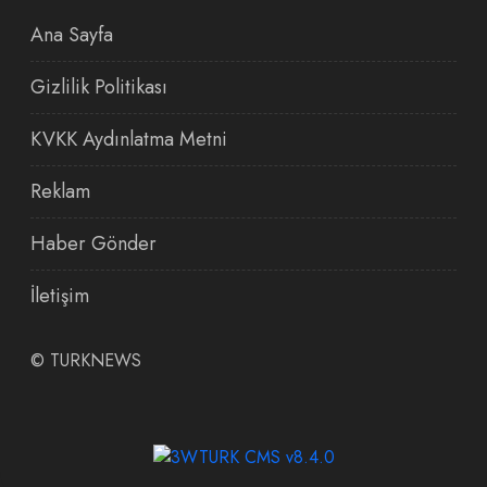
Ana Sayfa
Gizlilik Politikası
KVKK Aydınlatma Metni
Reklam
Haber Gönder
İletişim
©
TURKNEWS