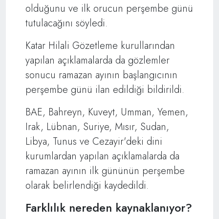
olduğunu ve ilk orucun perşembe günü
tutulacağını söyledi.
Katar Hilali Gözetleme kurullarından
yapılan açıklamalarda da gözlemler
sonucu ramazan ayının başlangıcının
perşembe günü ilan edildiği bildirildi.
BAE, Bahreyn, Kuveyt, Umman, Yemen,
Irak, Lübnan, Suriye, Mısır, Sudan,
Libya, Tunus ve Cezayir'deki dini
kurumlardan yapılan açıklamalarda da
ramazan ayının ilk gününün perşembe
olarak belirlendiği kaydedildi.
Farklılık nereden kaynaklanıyor?