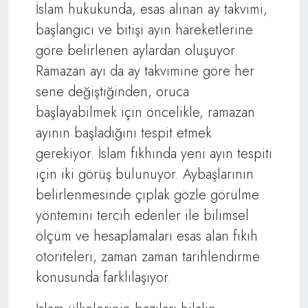
İslam hukukunda, esas alınan ay takvimi,
başlangıcı ve bitişi ayın hareketlerine
göre belirlenen aylardan oluşuyor.
Ramazan ayı da ay takvimine göre her
sene değiştiğinden, oruca
başlayabilmek için öncelikle, ramazan
ayının başladığını tespit etmek
gerekiyor. İslam fıkhında yeni ayın tespiti
için iki görüş bulunuyor. Aybaşlarının
belirlenmesinde çıplak gözle görülme
yöntemini tercih edenler ile bilimsel
ölçüm ve hesaplamaları esas alan fıkıh
otoriteleri, zaman zaman tarihlendirme
konusunda farklılaşıyor.