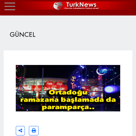
GÜNCEL