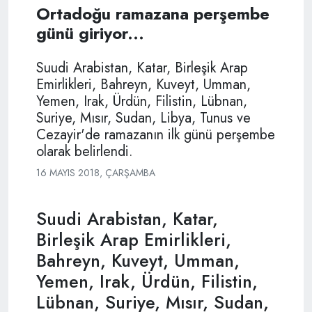
Ortadoğu ramazana perşembe
günü giriyor...
Suudi Arabistan, Katar, Birleşik Arap
Emirlikleri, Bahreyn, Kuveyt, Umman,
Yemen, Irak, Ürdün, Filistin, Lübnan,
Suriye, Mısır, Sudan, Libya, Tunus ve
Cezayir'de ramazanın ilk günü perşembe
olarak belirlendi.
16 MAYIS 2018, ÇARŞAMBA
Suudi Arabistan, Katar,
Birleşik Arap Emirlikleri,
Bahreyn, Kuveyt, Umman,
Yemen, Irak, Ürdün, Filistin,
Lübnan, Suriye, Mısır, Sudan,