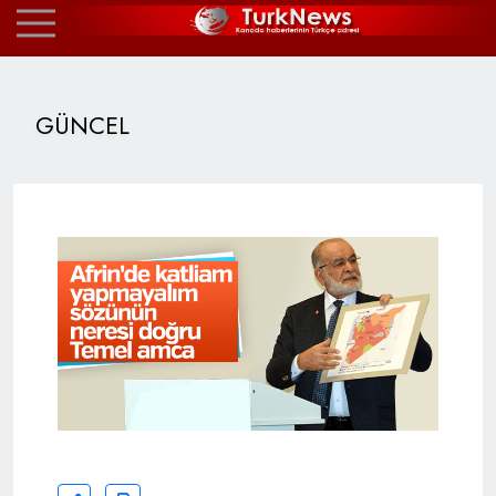
GÜNCEL