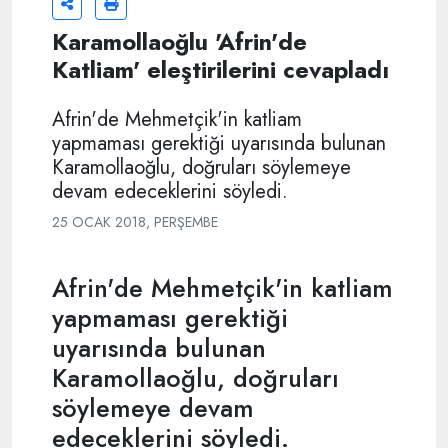
Karamollaoğlu 'Afrin'de
Katliam' eleştirilerini cevapladı
Afrin'de Mehmetçik'in katliam
yapmaması gerektiği uyarısında bulunan
Karamollaoğlu, doğruları söylemeye
devam edeceklerini söyledi.
25 OCAK 2018, PERŞEMBE
Afrin'de Mehmetçik'in katliam
yapmaması gerektiği
uyarısında bulunan
Karamollaoğlu, doğruları
söylemeye devam
edeceklerini söyledi.