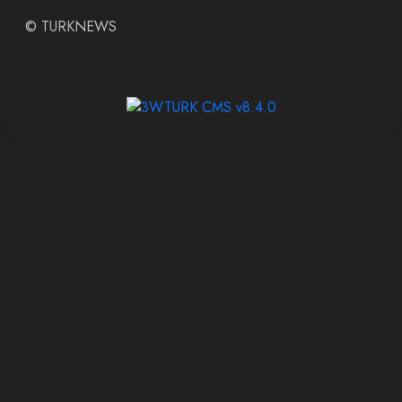
©
TURKNEWS