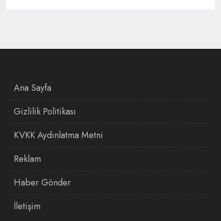
Ana Sayfa
Gizlilik Politikası
KVKK Aydınlatma Metni
Reklam
Haber Gönder
İletişim