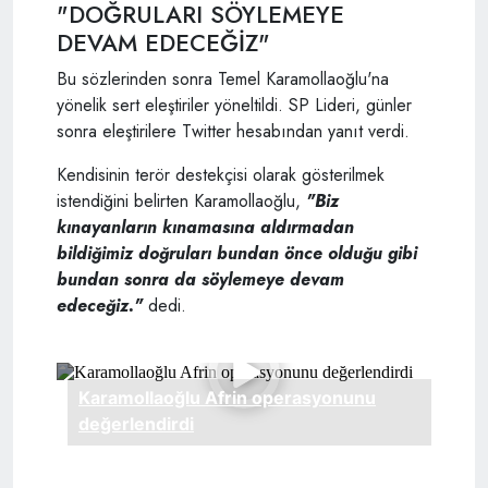
"DOĞRULARI SÖYLEMEYE
DEVAM EDECEĞİZ"
Bu sözlerinden sonra Temel Karamollaoğlu'na
yönelik sert eleştiriler yöneltildi. SP Lideri, günler
sonra eleştirilere Twitter hesabından yanıt verdi.
Kendisinin terör destekçisi olarak gösterilmek
istendiğini belirten Karamollaoğlu,
"Biz
kınayanların kınamasına aldırmadan
bildiğimiz doğruları bundan önce olduğu gibi
bundan sonra da söylemeye devam
edeceğiz."
dedi.