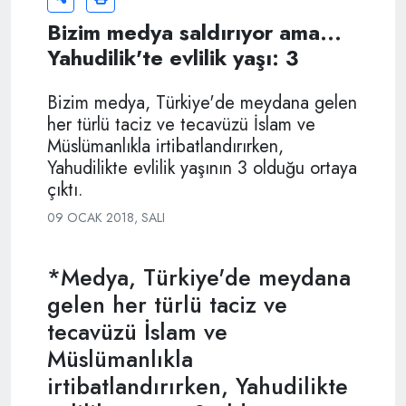
Bizim medya saldırıyor ama...
Yahudilik'te evlilik yaşı: 3
Bizim medya, Türkiye'de meydana gelen
her türlü taciz ve tecavüzü İslam ve
Müslümanlıkla irtibatlandırırken,
Yahudilikte evlilik yaşının 3 olduğu ortaya
çıktı.
09 OCAK 2018, SALI
*Medya, Türkiye'de meydana
gelen her türlü taciz ve
tecavüzü İslam ve
Müslümanlıkla
irtibatlandırırken, Yahudilikte