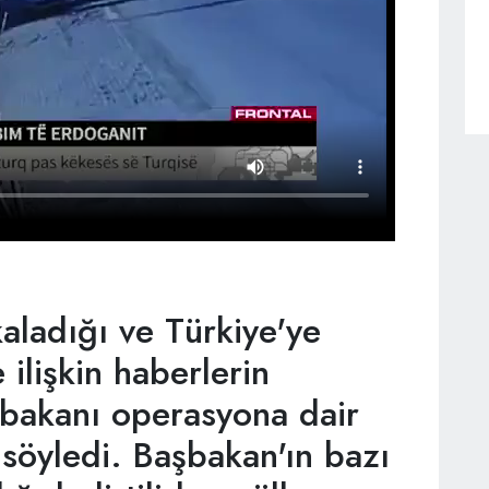
aladığı ve Türkiye'ye
 ilişkin haberlerin
bakanı operasyona dair
 söyledi. Başbakan'ın bazı