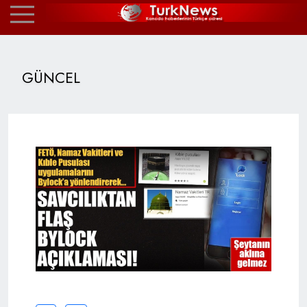
GÜNCEL