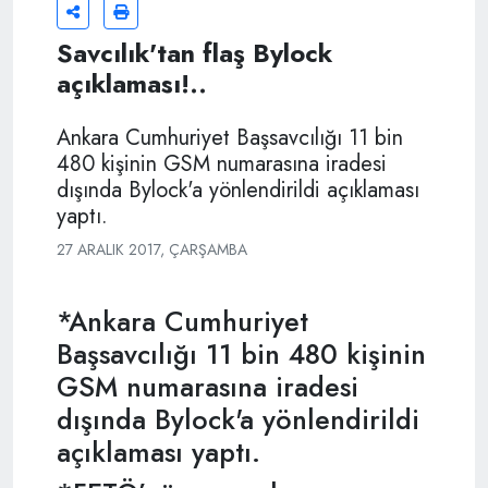
Savcılık'tan flaş Bylock
açıklaması!..
Ankara Cumhuriyet Başsavcılığı 11 bin
480 kişinin GSM numarasına iradesi
dışında Bylock'a yönlendirildi açıklaması
yaptı.
27 ARALIK 2017, ÇARŞAMBA
*Ankara Cumhuriyet
Başsavcılığı 11 bin 480 kişinin
GSM numarasına iradesi
dışında Bylock'a yönlendirildi
açıklaması yaptı.