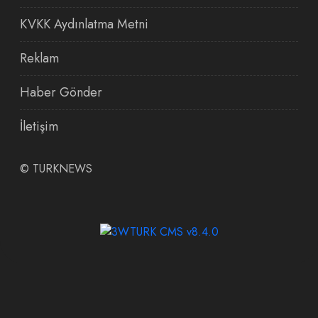
KVKK Aydınlatma Metni
Reklam
Haber Gönder
İletişim
©
TURKNEWS