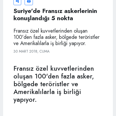
Suriye'de Fransız askerlerinin
konuşlandığı 5 nokta
Fransız özel kuvvetlerinden oluşan
100'den fazla asker, bölgede teröristler
ve Amerikalılarla iş birliği yapıyor.
30 MART 2018, CUMA
Fransız özel kuvvetlerinden
oluşan 100'den fazla asker,
bölgede teröristler ve
Amerikalılarla iş birliği
yapıyor.