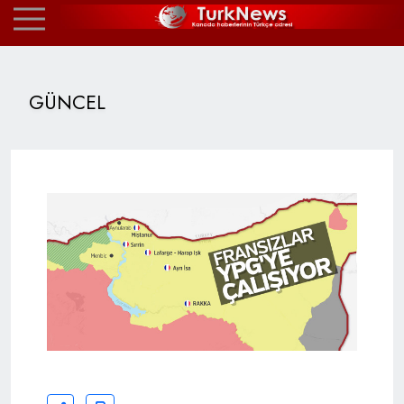
GÜNCEL