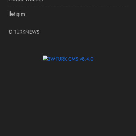
İletişim
©
TURKNEWS