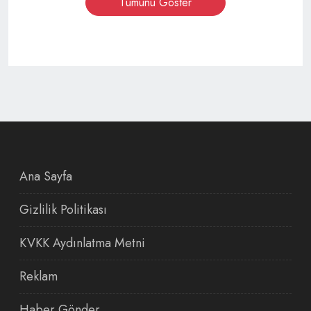
Tümünü Göster
Ana Sayfa
Gizlilik Politikası
KVKK Aydınlatma Metni
Reklam
Haber Gönder