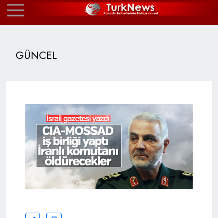
GÜNCEL