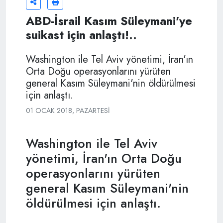
ABD-İsrail Kasım Süleymani'ye
suikast için anlaştı!..
Washington ile Tel Aviv yönetimi, İran'ın
Orta Doğu operasyonlarını yürüten
general Kasım Süleymani'nin öldürülmesi
için anlaştı.
01 OCAK 2018, PAZARTESI
Washington ile Tel Aviv
yönetimi, İran'ın Orta Doğu
operasyonlarını yürüten
general Kasım Süleymani'nin
öldürülmesi için anlaştı.