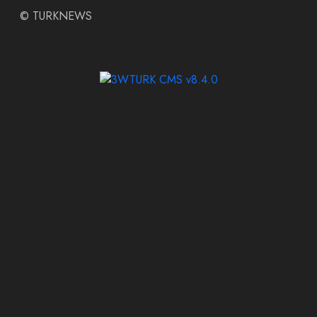
©
TURKNEWS