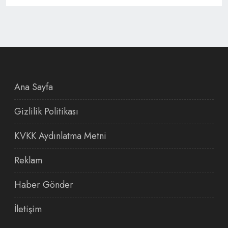
Ana Sayfa
Gizlilik Politikası
KVKK Aydınlatma Metni
Reklam
Haber Gönder
İletişim