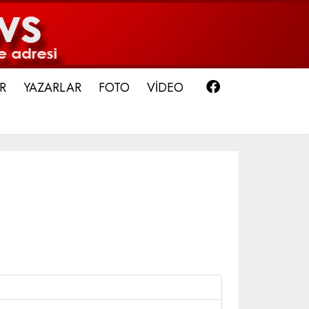
Facebook
R
YAZARLAR
FOTO
VİDEO