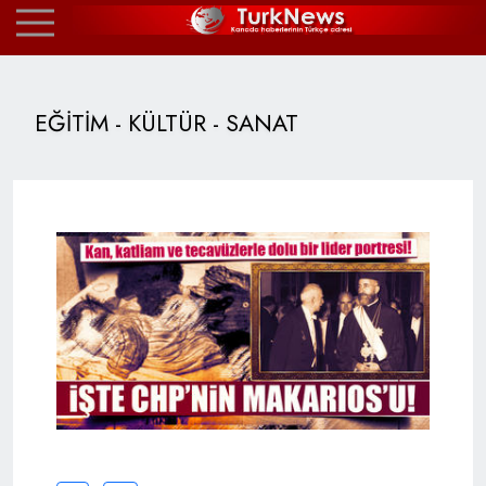
EĞİTİM - KÜLTÜR - SANAT