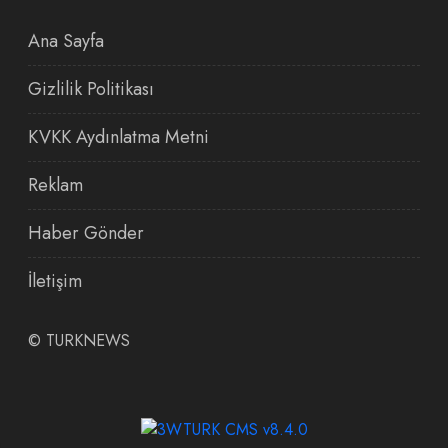
Ana Sayfa
Gizlilik Politikası
KVKK Aydınlatma Metni
Reklam
Haber Gönder
İletişim
©
TURKNEWS