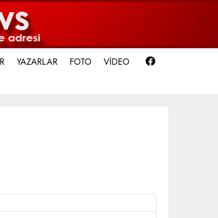
Facebook
R
YAZARLAR
FOTO
VİDEO