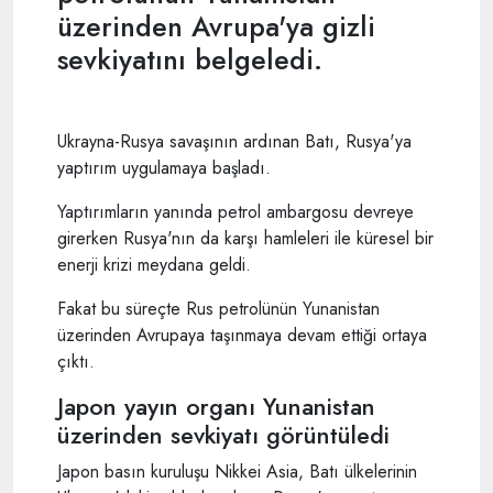
üzerinden Avrupa'ya gizli
sevkiyatını belgeledi.
Ukrayna-Rusya savaşının ardınan Batı, Rusya'ya
yaptırım uygulamaya başladı.
Yaptırımların yanında petrol ambargosu devreye
girerken Rusya'nın da karşı hamleleri ile küresel bir
enerji krizi meydana geldi.
Fakat bu süreçte Rus petrolünün Yunanistan
üzerinden Avrupaya taşınmaya devam ettiği ortaya
çıktı.
Japon yayın organı Yunanistan
üzerinden sevkiyatı görüntüledi
Japon basın kuruluşu Nikkei Asia, Batı ülkelerinin