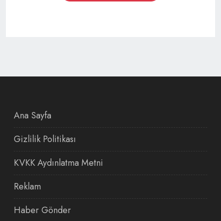
Ana Sayfa
Gizlilik Politikası
KVKK Aydınlatma Metni
Reklam
Haber Gönder