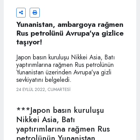
Yunanistan, ambargoya rağmen
Rus petrolünü Avrupa'ya gizlice
taşıyor!
Japon basın kuruluşu Nikkei Asia, Batı
yaptırımlarına rağmen Rus petrolünün
Yunanistan üzerinden Avrupa'ya gizli
sevkiyatını belgeledi.
24 EYLÜL 2022, CUMARTESI
***Japon basın kuruluşu
Nikkei Asia, Batı
yaptırımlarına rağmen Rus
petrolünün Yunanistan