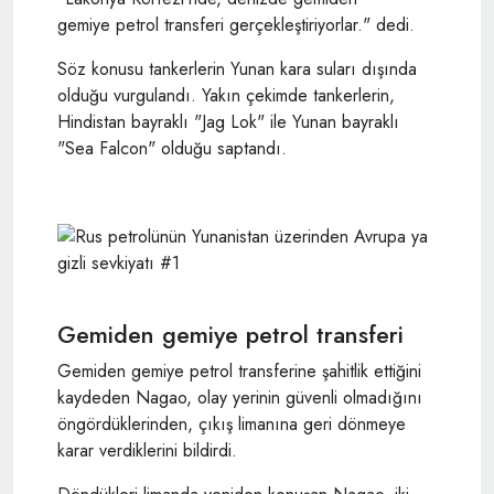
gemiye petrol transferi gerçekleştiriyorlar." dedi.
Söz konusu tankerlerin Yunan kara suları dışında
olduğu vurgulandı. Yakın çekimde tankerlerin,
Hindistan bayraklı "Jag Lok" ile Yunan bayraklı
"Sea Falcon" olduğu saptandı.
Gemiden gemiye petrol transferi
Gemiden gemiye petrol transferine şahitlik ettiğini
kaydeden Nagao, olay yerinin güvenli olmadığını
öngördüklerinden, çıkış limanına geri dönmeye
karar verdiklerini bildirdi.