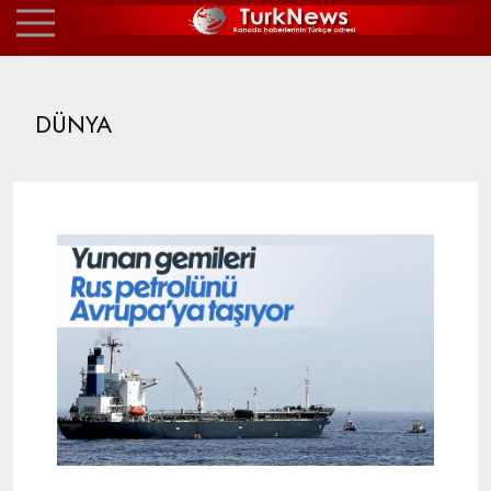
DÜNYA