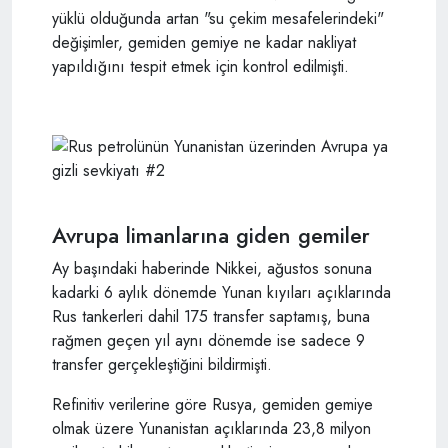
yüklü olduğunda artan "su çekim mesafelerindeki"
değişimler, gemiden gemiye ne kadar nakliyat
yapıldığını tespit etmek için kontrol edilmişti.
Avrupa limanlarına giden gemiler
Ay başındaki haberinde Nikkei, ağustos sonuna
kadarki 6 aylık dönemde Yunan kıyıları açıklarında
Rus tankerleri dahil 175 transfer saptamış, buna
rağmen geçen yıl aynı dönemde ise sadece 9
transfer gerçekleştiğini bildirmişti.
Refinitiv verilerine göre Rusya, gemiden gemiye
olmak üzere Yunanistan açıklarında 23,8 milyon