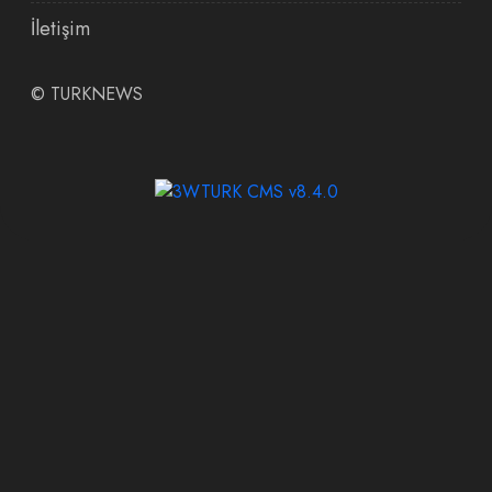
İletişim
©
TURKNEWS