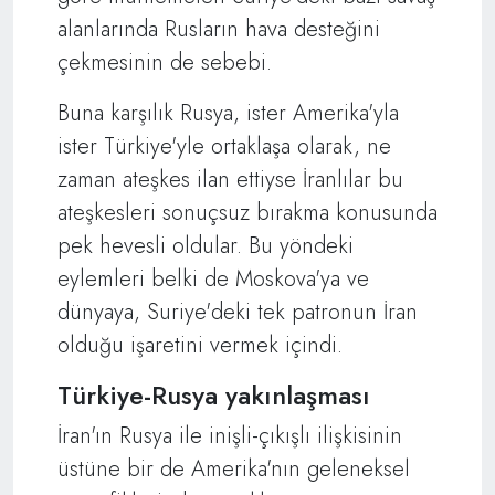
alanlarında Rusların hava desteğini
çekmesinin de sebebi.
Buna karşılık Rusya, ister Amerika'yla
ister Türkiye'yle ortaklaşa olarak, ne
zaman ateşkes ilan ettiyse İranlılar bu
ateşkesleri sonuçsuz bırakma konusunda
pek hevesli oldular. Bu yöndeki
eylemleri belki de Moskova'ya ve
dünyaya, Suriye'deki tek patronun İran
olduğu işaretini vermek içindi.
Türkiye-Rusya yakınlaşması
İran'ın Rusya ile inişli-çıkışlı ilişkisinin
üstüne bir de Amerika'nın geleneksel