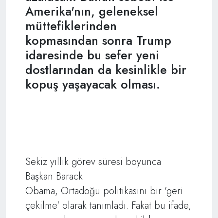
Amerika'nın, geleneksel
müttefiklerinden
kopmasından sonra Trump
idaresinde bu sefer yeni
dostlarından da kesinlikle bir
kopuş yaşayacak olması.
Sekiz yıllık görev süresi boyunca
Başkan Barack
Obama, Ortadoğu politikasını bir 'geri
çekilme' olarak tanımladı. Fakat bu ifade,