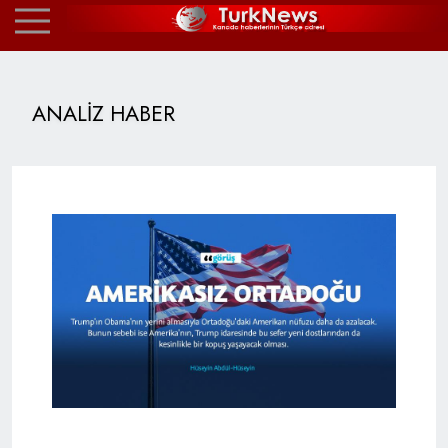
ANALİZ HABER