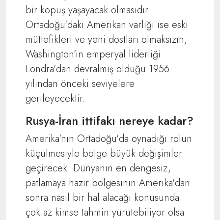
bir kopuş yaşayacak olmasıdır.
Ortadoğu'daki Amerikan varlığı ise eski
müttefikleri ve yeni dostları olmaksızın,
Washington'ın emperyal liderliği
Londra'dan devralmış olduğu 1956
yılından önceki seviyelere
gerileyecektir.
Rusya-İran ittifakı nereye kadar?
Amerika'nın Ortadoğu'da oynadığı rolün
küçülmesiyle bölge büyük değişimler
geçirecek. Dünyanın en dengesiz,
patlamaya hazır bölgesinin Amerika'dan
sonra nasıl bir hal alacağı konusunda
çok az kimse tahmin yürütebiliyor olsa