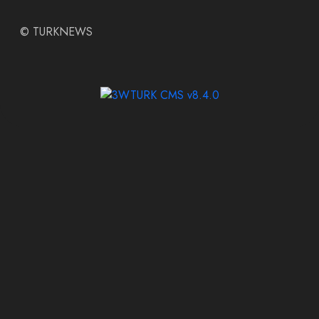
©
TURKNEWS