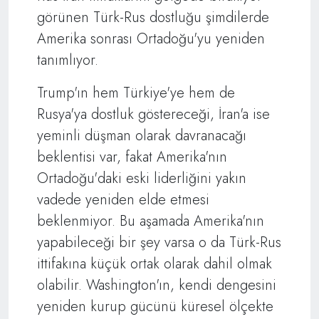
görünen Türk-Rus dostluğu şimdilerde
Amerika sonrası Ortadoğu'yu yeniden
tanımlıyor.
Trump'ın hem Türkiye'ye hem de
Rusya'ya dostluk göstereceği, İran'a ise
yeminli düşman olarak davranacağı
beklentisi var, fakat Amerika'nın
Ortadoğu'daki eski liderliğini yakın
vadede yeniden elde etmesi
beklenmiyor. Bu aşamada Amerika'nın
yapabileceği bir şey varsa o da Türk-Rus
ittifakına küçük ortak olarak dahil olmak
olabilir. Washington'ın, kendi dengesini
yeniden kurup gücünü küresel ölçekte