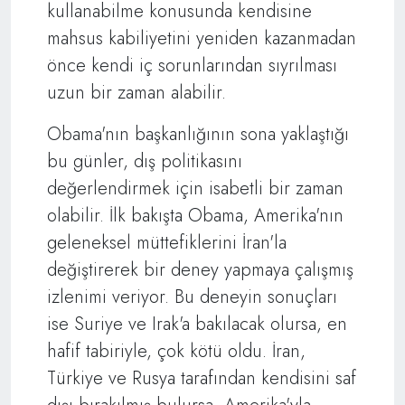
kullanabilme konusunda kendisine
mahsus kabiliyetini yeniden kazanmadan
önce kendi iç sorunlarından sıyrılması
uzun bir zaman alabilir.
Obama'nın başkanlığının sona yaklaştığı
bu günler, dış politikasını
değerlendirmek için isabetli bir zaman
olabilir. İlk bakışta Obama, Amerika'nın
geleneksel müttefiklerini İran'la
değiştirerek bir deney yapmaya çalışmış
izlenimi veriyor. Bu deneyin sonuçları
ise Suriye ve Irak'a bakılacak olursa, en
hafif tabiriyle, çok kötü oldu. İran,
Türkiye ve Rusya tarafından kendisini saf