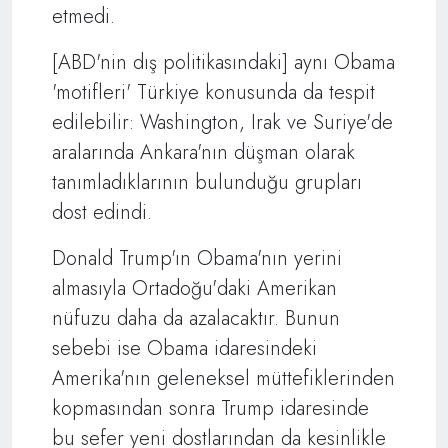
etmedi.
[ABD'nin dış politikasındaki] aynı Obama
'motifleri' Türkiye konusunda da tespit
edilebilir: Washington, Irak ve Suriye'de
aralarında Ankara'nın düşman olarak
tanımladıklarının bulunduğu grupları
dost edindi.
Donald Trump'ın Obama'nın yerini
almasıyla Ortadoğu'daki Amerikan
nüfuzu daha da azalacaktır. Bunun
sebebi ise Obama idaresindeki
Amerika'nın geleneksel müttefiklerinden
kopmasından sonra Trump idaresinde
bu sefer yeni dostlarından da kesinlikle