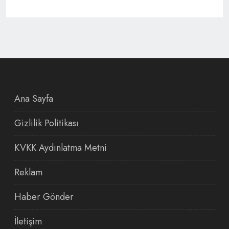
Ana Sayfa
Gizlilik Politikası
KVKK Aydınlatma Metni
Reklam
Haber Gönder
İletişim