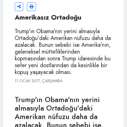
Amerikasız Ortadoğu
Trump'ın Obama'nın yerini almasıyla
Ortadoğu'daki Amerikan nüfuzu daha da
azalacak. Bunun sebebi ise Amerika'nın,
geleneksel müttefiklerinden
kopmasından sonra Trump idaresinde bu
sefer yeni dostlarından da kesinlikle bir
kopuş yaşayacak olması.
11 OCAK 2017, ÇARŞAMBA
Trump'ın Obama'nın yerini
almasıyla Ortadoğu'daki
Amerikan nüfuzu daha da
azalacak. Bunun sebebi ise