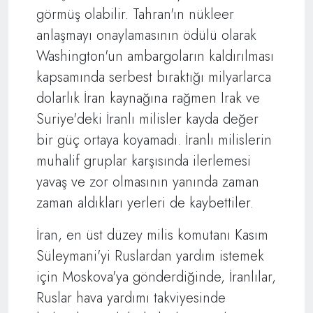
görmüş olabilir. Tahran'ın nükleer
anlaşmayı onaylamasının ödülü olarak
Washington'un ambargoların kaldırılması
kapsamında serbest bıraktığı milyarlarca
dolarlık İran kaynağına rağmen Irak ve
Suriye'deki İranlı milisler kayda değer
bir güç ortaya koyamadı. İranlı milislerin
muhalif gruplar karşısında ilerlemesi
yavaş ve zor olmasının yanında zaman
zaman aldıkları yerleri de kaybettiler.
İran, en üst düzey milis komutanı Kasım
Süleymani'yi Ruslardan yardım istemek
için Moskova'ya gönderdiğinde, İranlılar,
Ruslar hava yardımı takviyesinde