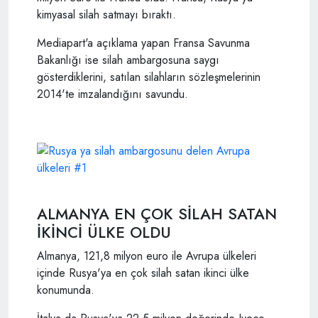
kimyasal silah satmayı bıraktı.
Mediapart'a açıklama yapan Fransa Savunma
Bakanlığı ise silah ambargosuna saygı
gösterdiklerini, satılan silahların sözleşmelerinin
2014'te imzalandığını savundu.
ALMANYA EN ÇOK SİLAH SATAN
İKİNCİ ÜLKE OLDU
Almanya, 121,8 milyon euro ile Avrupa ülkeleri
içinde Rusya'ya en çok silah satan ikinci ülke
konumunda.