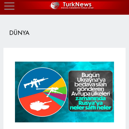
DÜNYA