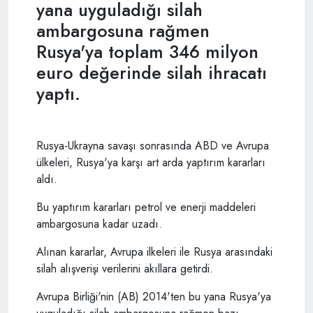
yana uyguladığı silah
ambargosuna rağmen
Rusya'ya toplam 346 milyon
euro değerinde silah ihracatı
yaptı.
Rusya-Ukrayna savaşı sonrasında ABD ve Avrupa
ülkeleri, Rusya'ya karşı art arda yaptırım kararları
aldı.
Bu yaptırım kararları petrol ve enerji maddeleri
ambargosuna kadar uzadı.
Alınan kararlar, Avrupa ilkeleri ile Rusya arasındaki
silah alışverişi verilerini akıllara getirdi.
Avrupa Birliği'nin (AB) 2014'ten bu yana Rusya'ya