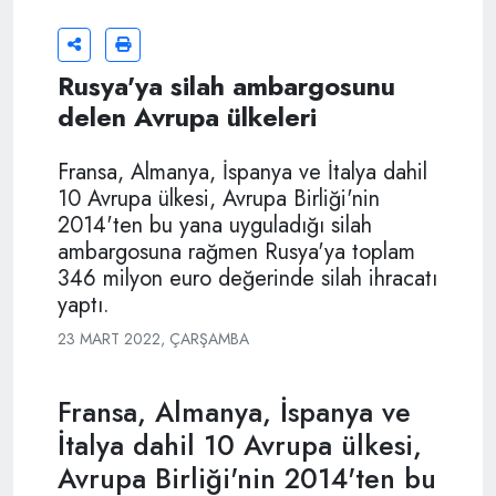
Rusya'ya silah ambargosunu
delen Avrupa ülkeleri
Fransa, Almanya, İspanya ve İtalya dahil
10 Avrupa ülkesi, Avrupa Birliği'nin
2014'ten bu yana uyguladığı silah
ambargosuna rağmen Rusya'ya toplam
346 milyon euro değerinde silah ihracatı
yaptı.
23 MART 2022, ÇARŞAMBA
Fransa, Almanya, İspanya ve
İtalya dahil 10 Avrupa ülkesi,
Avrupa Birliği'nin 2014'ten bu