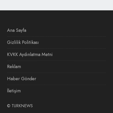
Ana Sayfa
Gizlilik Politikası
KVKK Aydınlatma Metni
Reklam
Haber Gönder
İletişim
©
TURKNEWS