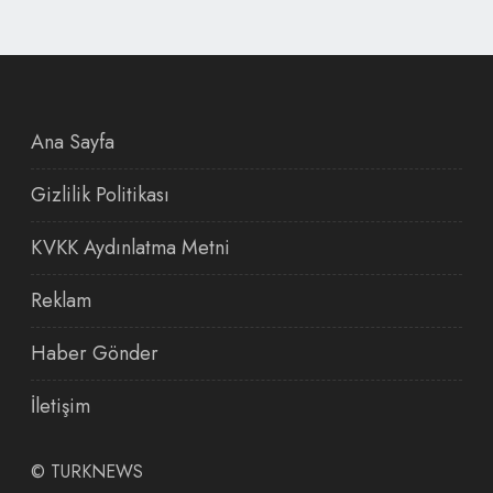
Ana Sayfa
Gizlilik Politikası
KVKK Aydınlatma Metni
Reklam
Haber Gönder
İletişim
©
TURKNEWS