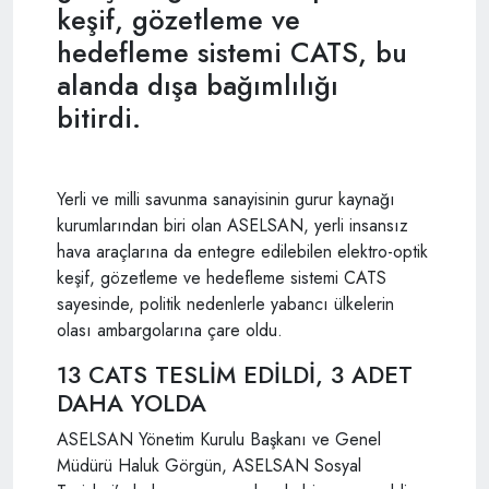
keşif, gözetleme ve
hedefleme sistemi CATS, bu
alanda dışa bağımlılığı
bitirdi.
Yerli ve milli savunma sanayisinin gurur kaynağı
kurumlarından biri olan ASELSAN, yerli insansız
hava araçlarına da entegre edilebilen elektro-optik
keşif, gözetleme ve hedefleme sistemi CATS
sayesinde, politik nedenlerle yabancı ülkelerin
olası ambargolarına çare oldu.
13 CATS TESLİM EDİLDİ, 3 ADET
DAHA YOLDA
ASELSAN Yönetim Kurulu Başkanı ve Genel
Müdürü Haluk Görgün, ASELSAN Sosyal