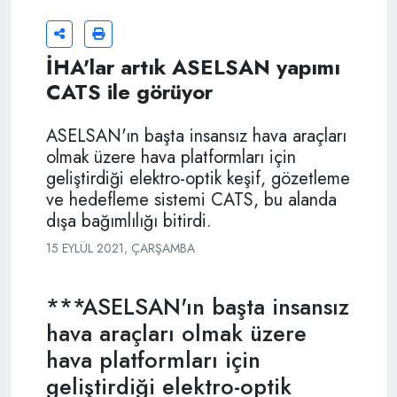
İHA'lar artık ASELSAN yapımı
CATS ile görüyor
ASELSAN'ın başta insansız hava araçları
olmak üzere hava platformları için
geliştirdiği elektro-optik keşif, gözetleme
ve hedefleme sistemi CATS, bu alanda
dışa bağımlılığı bitirdi.
15 EYLÜL 2021, ÇARŞAMBA
***ASELSAN'ın başta insansız
hava araçları olmak üzere
hava platformları için
geliştirdiği elektro-optik