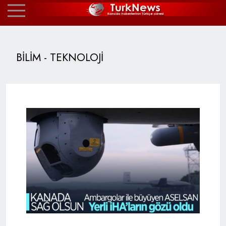
BİLİM - TEKNOLOJİ