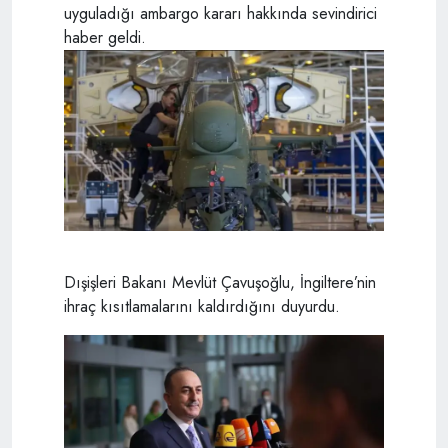
uyguladığı ambargo kararı hakkında sevindirici
haber geldi.
Dışişleri Bakanı Mevlüt Çavuşoğlu, İngiltere’nin
ihraç kısıtlamalarını kaldırdığını duyurdu.