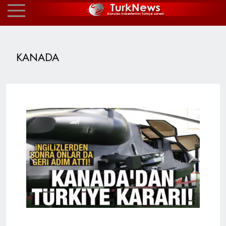
KANADA