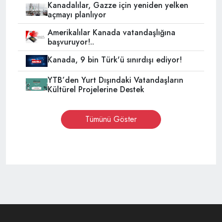
Kanadalılar, Gazze için yeniden yelken
açmayı planlıyor
Amerikalılar Kanada vatandaşlığına
başvuruyor!..
Kanada, 9 bin Türk'ü sınırdışı ediyor!
YTB’den Yurt Dışındaki Vatandaşların
Kültürel Projelerine Destek
Tümünü Göster