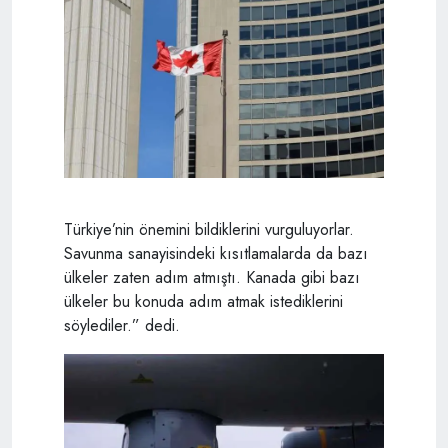
Türkiye’nin önemini bildiklerini vurguluyorlar.
Savunma sanayisindeki kısıtlamalarda da bazı
ülkeler zaten adım atmıştı. Kanada gibi bazı
ülkeler bu konuda adım atmak istediklerini
söylediler.” dedi.