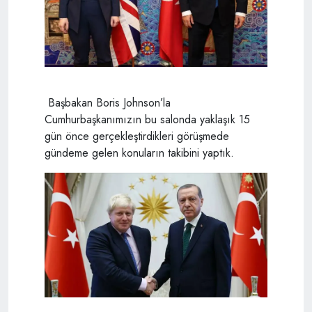
Başbakan Boris Johnson’la
Cumhurbaşkanımızın bu salonda yaklaşık 15
gün önce gerçekleştirdikleri görüşmede
gündeme gelen konuların takibini yaptık.