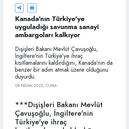
Kanada'nın Türkiye'ye
uyguladığı savunma sanayi
ambargoları kalkıyor
Dışişleri Bakanı Mevlüt Çavuşoğlu,
İngiltere'nin Türkiye'ye ihraç
kısıtlamalarını kaldırdığını, Kanada'nın da
benzer bir adım atmak üzere olduğunu
duyurdu.
08 NISAN 2022, CUMA
***Dışişleri Bakanı Mevlüt
Çavuşoğlu, İngiltere'nin
Türkiye'ye ihraç