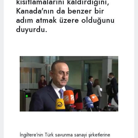
kısıtlamalarını kaldırdığını,
Kanada'nın da benzer bir
adım atmak üzere olduğunu
duyurdu.
İngiltere’nin Türk savunma sanayi şirketlerine