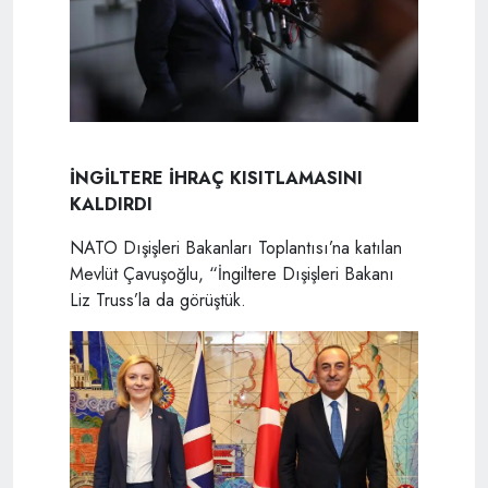
İNGİLTERE İHRAÇ KISITLAMASINI
KALDIRDI
NATO Dışişleri Bakanları Toplantısı’na katılan
Mevlüt Çavuşoğlu, “İngiltere Dışişleri Bakanı
Liz Truss’la da görüştük.