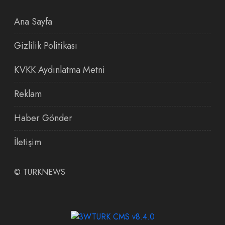
Ana Sayfa
Gizlilik Politikası
KVKK Aydınlatma Metni
Reklam
Haber Gönder
İletişim
©
TURKNEWS