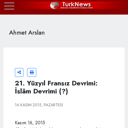
Ahmet Arslan
21. Yüzyıl Fransız Devrimi:
İslâm Devrimi (?)
16 KASIM 2015, PAZARTESI
Kasım 16, 2015