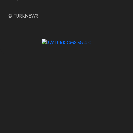
©
TURKNEWS