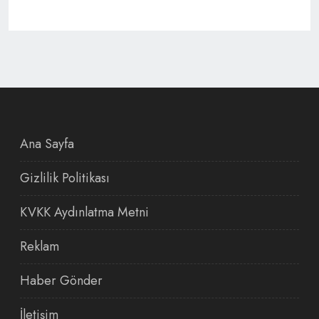
Ana Sayfa
Gizlilik Politikası
KVKK Aydınlatma Metni
Reklam
Haber Gönder
İletişim