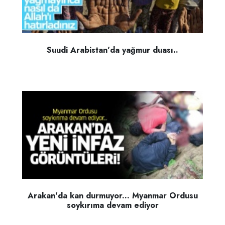
Suudi Arabistan'da yağmur duası..
Arakan'da kan durmuyor... Myanmar Ordusu
soykırıma devam ediyor