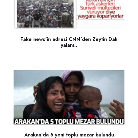
Fake news'in adresi CNN'den Zeytin Dalı
yalanı..
Arakan'da 5 yeni toplu mezar bulundu