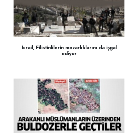
İsrail, Filistinlilerin mezarlıklarını da işgal
ediyor