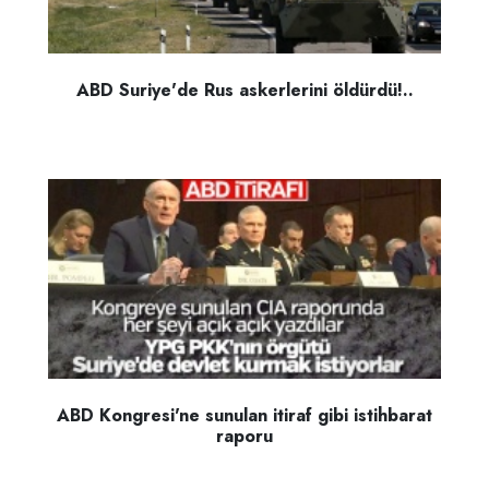
ABD Suriye'de Rus askerlerini öldürdü!..
ABD Kongresi'ne sunulan itiraf gibi istihbarat
raporu