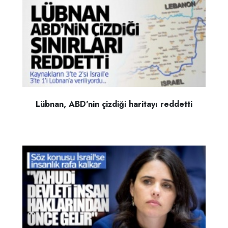
Lübnan, ABD'nin çizdiği haritayı reddetti