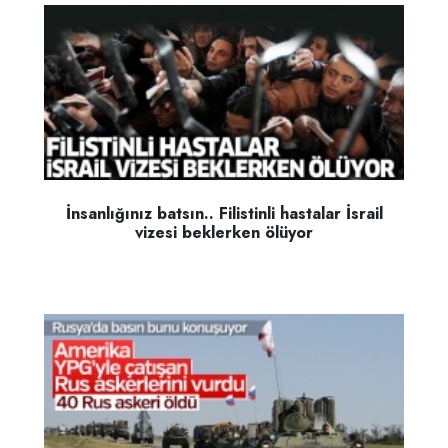
İnsanlığınız batsın.. Filistinli hastalar İsrail
vizesi beklerken ölüyor