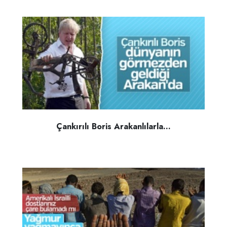
Çankırılı Boris Arakanlılarla...