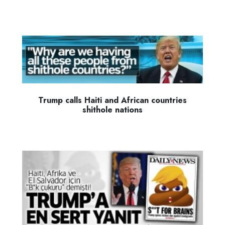
Trump calls Haiti and African countries
shithole nations