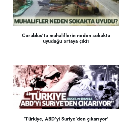
Cerablus'ta muhaliflerin neden sokakta
uyuduğu ortaya çıktı
'Türkiye, ABD'yi Suriye'den çıkarıyor'