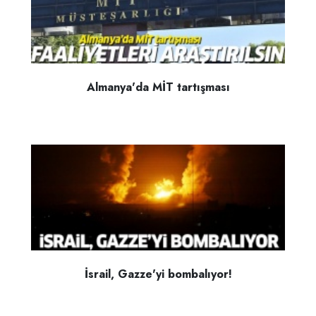
Almanya'da MİT tartışması
İsrail, Gazze'yi bombalıyor!