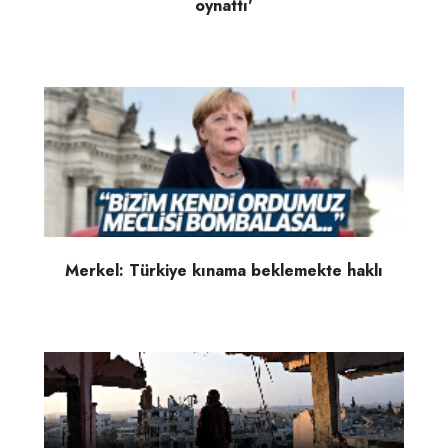
oynattı'
Merkel: Türkiye kınama beklemekte haklı