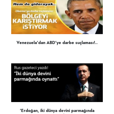
Venezuela'dan ABD'ye darbe suçlaması!..
'Erdoğan, iki dünya devini parmağında