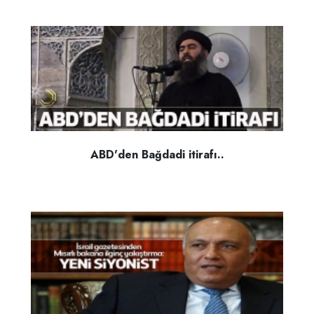
ABD'den Bağdadi itirafı..