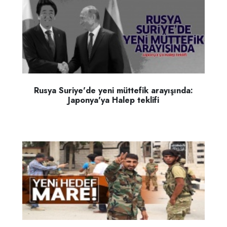
Rusya Suriye'de yeni müttefik arayışında:
Japonya'ya Halep teklifi