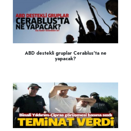
ABD destekli gruplar Cerablus'ta ne
yapacak?