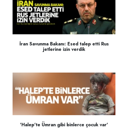
İran Savunma Bakanı: Esed talep etti Rus
jetlerine izin verdik
'Halep'te Ümran gibi binlerce çocuk var'