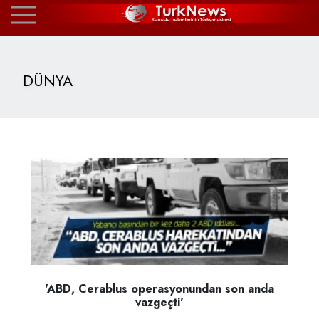
DÜNYA
'ABD, Cerablus operasyonundan son anda
vazgeçti'