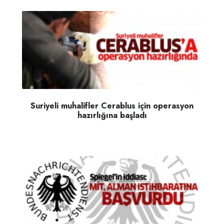
Suriyeli muhalifler Cerablus için operasyon
hazırlığına başladı