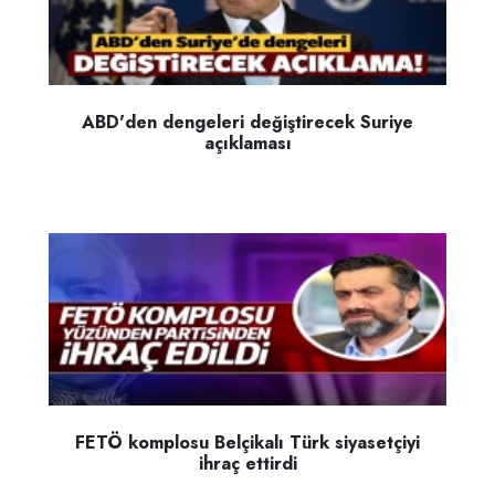
ABD'den dengeleri değiştirecek Suriye
açıklaması
FETÖ komplosu Belçikalı Türk siyasetçiyi
ihraç ettirdi