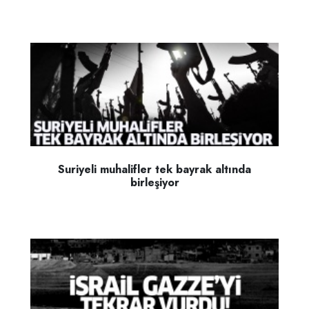
Suriyeli muhalifler tek bayrak altında
birleşiyor