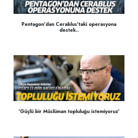
Pentagon'dan Cerablus'taki operasyona
destek..
'Güçlü bir Müslüman topluluğu istemiyoruz'