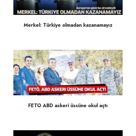
Merkel: Türkiye olmadan kazanamayız
FETO ABD askeri üssüne okul açtı