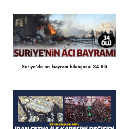
Suriye'de acı bayram bilançosu: 34 ölü