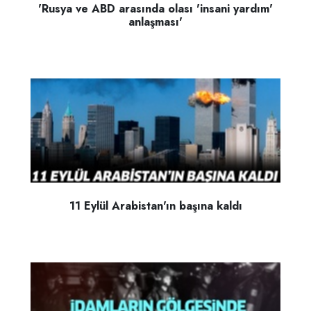
'Rusya ve ABD arasında olası 'insani yardım'
anlaşması'
11 Eylül Arabistan'ın başına kaldı