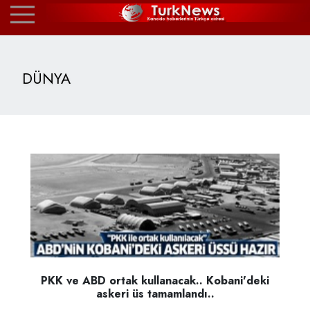
DÜNYA
PKK ve ABD ortak kullanacak.. Kobani'deki
askeri üs tamamlandı..