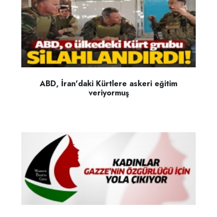
ABD, İran'daki Kürtlere askeri eğitim
veriyormuş