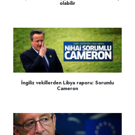
olabilir
İngiliz vekillerden Libya raporu: Sorumlu
Cameron