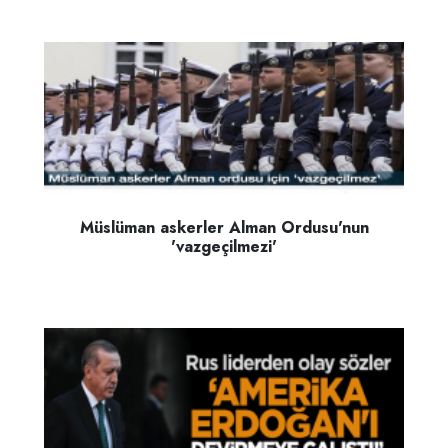
Müslüman askerler Alman Ordusu'nun
'vazgeçilmezi'