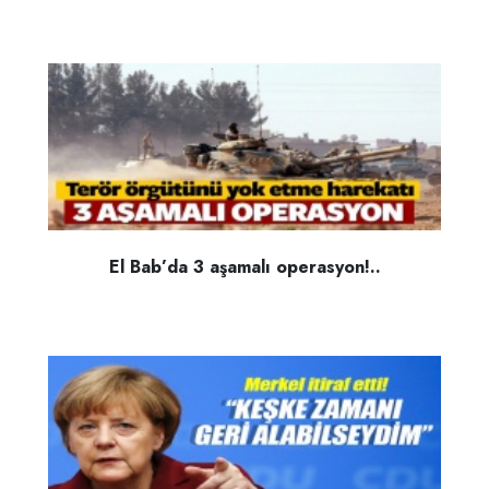
El Bab’da 3 aşamalı operasyon!..