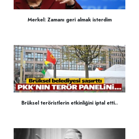
Merkel: Zamanı geri almak isterdim
Brüksel teröristlerin etkinliğini iptal etti..