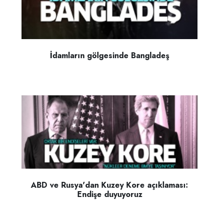
İdamların gölgesinde Bangladeş
ABD ve Rusya'dan Kuzey Kore açıklaması:
Endişe duyuyoruz