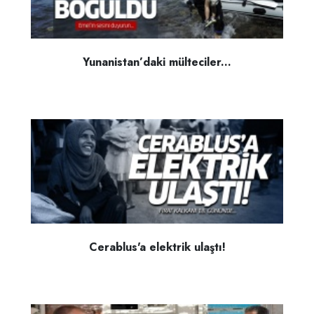
Yunanistan’daki mülteciler...
Cerablus'a elektrik ulaştı!