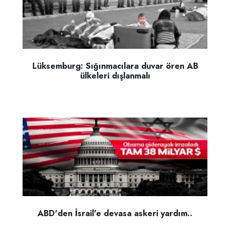
Lüksemburg: Sığınmacılara duvar ören AB
ülkeleri dışlanmalı
ABD'den İsrail'e devasa askeri yardım..