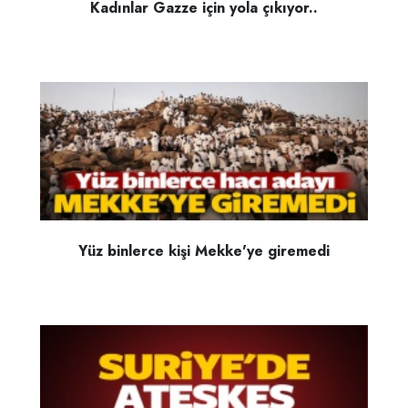
Kadınlar Gazze için yola çıkıyor..
Yüz binlerce kişi Mekke'ye giremedi