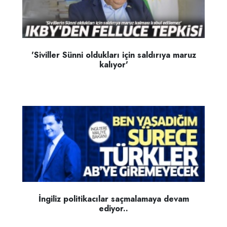
'Siviller Sünni oldukları için saldırıya maruz
kalıyor'
İngiliz politikacılar saçmalamaya devam
ediyor..