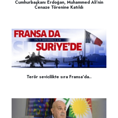
Cumhurbaşkanı Erdoğan, Muhammed Ali’nin
Cenaze Törenine Katıldı
Terör sevicilikte sıra Fransa'da..