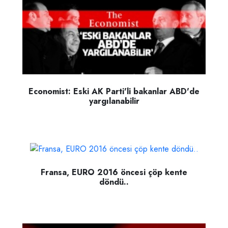
Economist: Eski AK Parti'li bakanlar ABD'de
yargılanabilir
Fransa, EURO 2016 öncesi çöp kente
döndü..