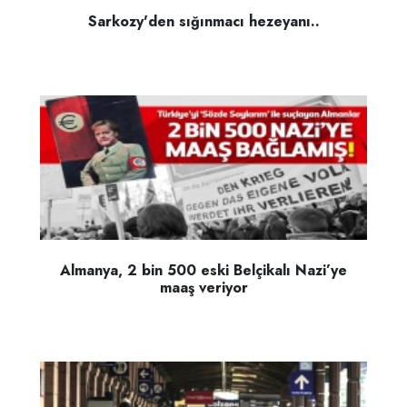
Sarkozy'den sığınmacı hezeyanı..
Almanya, 2 bin 500 eski Belçikalı Nazi’ye
maaş veriyor