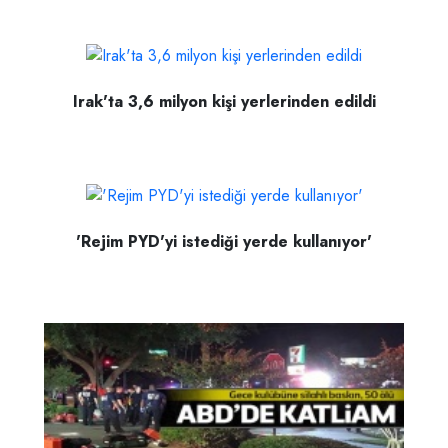
Irak'ta 3,6 milyon kişi yerlerinden edildi
'Rejim PYD'yi istediği yerde kullanıyor'