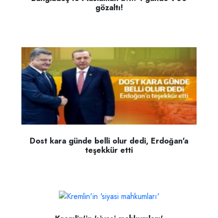
gözaltı!
Dost kara günde belli olur dedi, Erdoğan'a
teşekkür etti