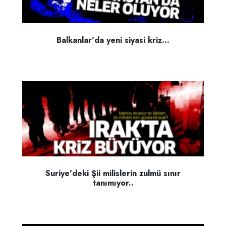
Balkanlar'da yeni siyasi kriz...
Suriye'deki Şii milislerin zulmü sınır
tanımıyor..