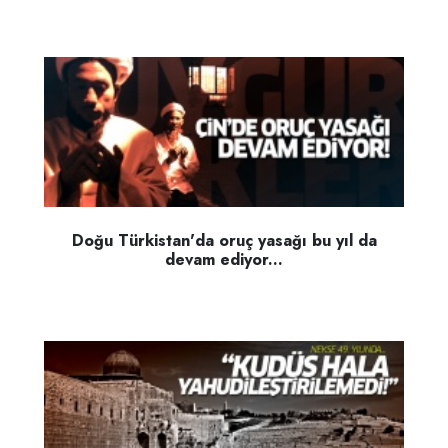
Doğu Türkistan'da oruç yasağı bu yıl da
devam ediyor...