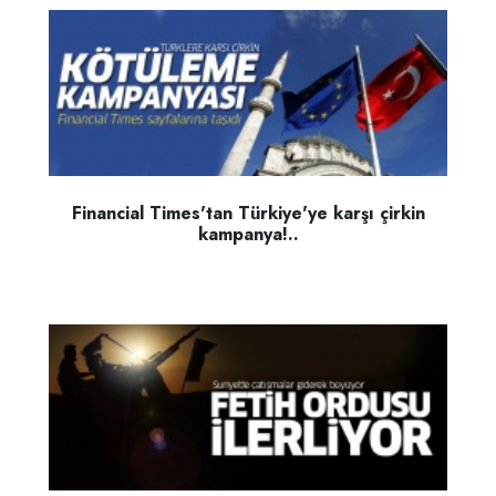
Financial Times'tan Türkiye'ye karşı çirkin
kampanya!..