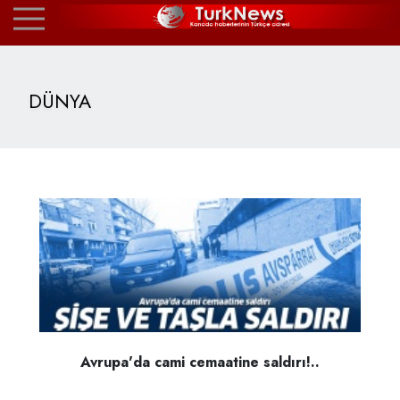
DÜNYA
Avrupa'da cami cemaatine saldırı!..