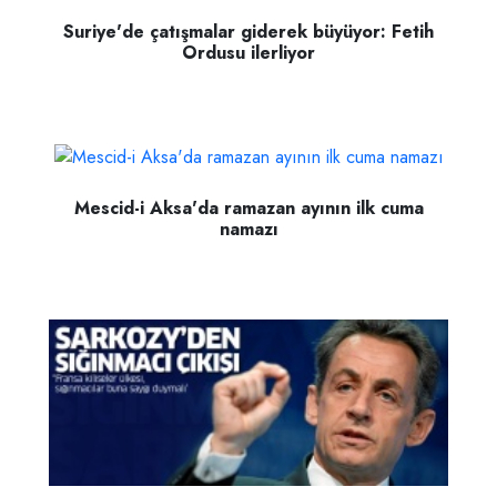
Suriye'de çatışmalar giderek büyüyor: Fetih
Ordusu ilerliyor
Mescid-i Aksa'da ramazan ayının ilk cuma
namazı