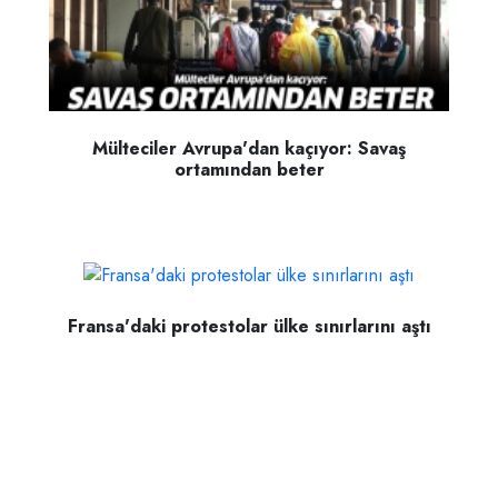
Mülteciler Avrupa'dan kaçıyor: Savaş
ortamından beter
Fransa'daki protestolar ülke sınırlarını aştı