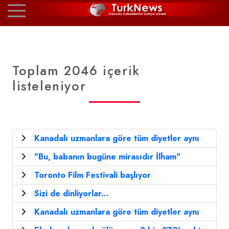
Toplam 2046 içerik
listeleniyor
Kanadalı uzmanlara göre tüm diyetler aynı
"Bu, babanın bugüne mirasıdır İlham"
Toronto Film Festivali başlıyor
Sizi de dinliyorlar...
Kanadalı uzmanlara göre tüm diyetler aynı