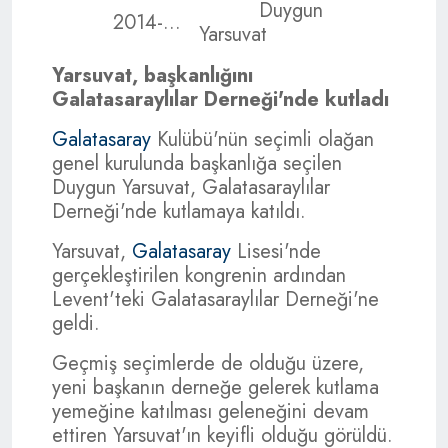
Duygun
2014-...
Yarsuvat
Yarsuvat, başkanlığını
Galatasaraylılar Derneği'nde kutladı
Galatasaray
Kulübü'nün seçimli olağan
genel kurulunda başkanlığa seçilen
Duygun Yarsuvat, Galatasaraylılar
Derneği'nde kutlamaya katıldı.
Yarsuvat,
Galatasaray
Lisesi'nde
gerçekleştirilen kongrenin ardından
Levent'teki Galatasaraylılar Derneği'ne
geldi.
Geçmiş seçimlerde de olduğu üzere,
yeni başkanın derneğe gelerek kutlama
yemeğine katılması geleneğini devam
ettiren Yarsuvat'ın keyifli olduğu görüldü.