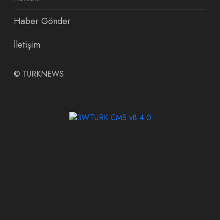
Haber Gönder
İletişim
©
TURKNEWS