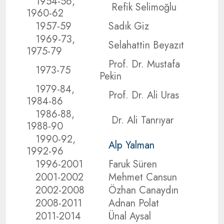
1954-56,
Refik Selimoğlu
1960-62
1957-59
Sadık Giz
1969-73,
Selahattin Beyazıt
1975-79
Prof. Dr. Mustafa
1973-75
Pekin
1979-84,
Prof. Dr. Ali Uras
1984-86
1986-88,
Dr. Ali Tanrıyar
1988-90
1990-92,
Alp Yalman
1992-96
1996-2001
Faruk Süren
2001-2002
Mehmet Cansun
2002-2008
Özhan Canaydın
2008-2011
Adnan Polat
2011-2014
Ünal Aysal