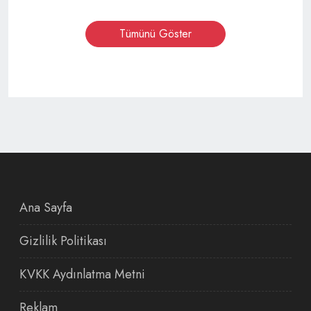
Tümünü Göster
Ana Sayfa
Gizlilik Politikası
KVKK Aydınlatma Metni
Reklam