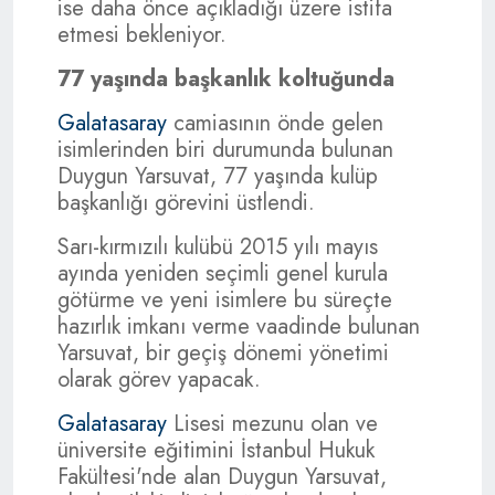
ise daha önce açıkladığı üzere istifa
etmesi bekleniyor.
77 yaşında başkanlık koltuğunda
Galatasaray
camiasının önde gelen
isimlerinden biri durumunda bulunan
Duygun Yarsuvat, 77 yaşında kulüp
başkanlığı görevini üstlendi.
Sarı-kırmızılı kulübü 2015 yılı mayıs
ayında yeniden seçimli genel kurula
götürme ve yeni isimlere bu süreçte
hazırlık imkanı verme vaadinde bulunan
Yarsuvat, bir geçiş dönemi yönetimi
olarak görev yapacak.
Galatasaray
Lisesi mezunu olan ve
üniversite eğitimini İstanbul Hukuk
Fakültesi'nde alan Duygun Yarsuvat,