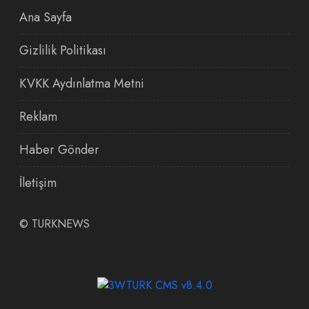
Ana Sayfa
Gizlilik Politikası
KVKK Aydınlatma Metni
Reklam
Haber Gönder
İletişim
©
TURKNEWS