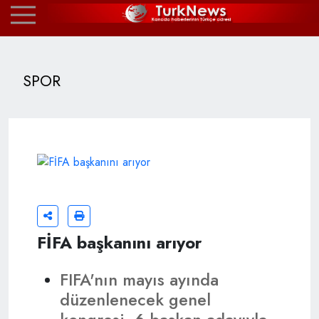
SPOR
FİFA başkanını arıyor
FIFA'nın mayıs ayında
düzenlenecek genel