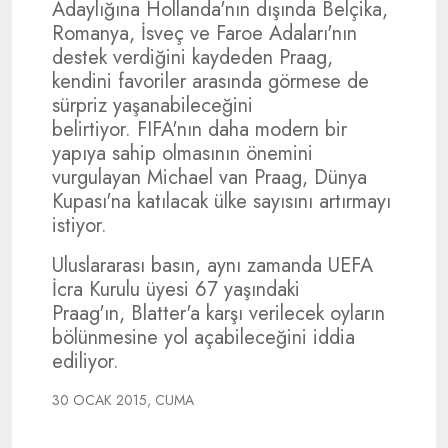
Adaylığına Hollanda'nın dışında Belçika,
Romanya, İsveç ve Faroe Adaları'nın
destek verdiğini kaydeden Praag,
kendini favoriler arasında görmese de
sürpriz yaşanabileceğini
belirtiyor. FIFA'nın daha modern bir
yapıya sahip olmasının önemini
vurgulayan Michael van Praag, Dünya
Kupası'na katılacak ülke sayısını artırmayı
istiyor.
Uluslararası basın, aynı zamanda UEFA
İcra Kurulu üyesi 67 yaşındaki
Praag'ın, Blatter'a karşı verilecek oyların
bölünmesine yol açabileceğini iddia
ediliyor.
30 OCAK 2015, CUMA