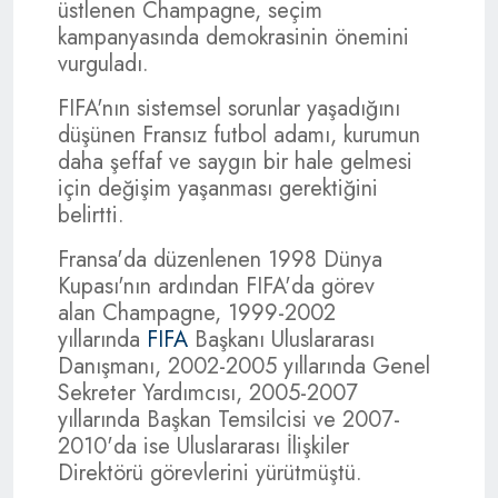
üstlenen Champagne, seçim
kampanyasında demokrasinin önemini
vurguladı.
FIFA'nın sistemsel sorunlar yaşadığını
düşünen Fransız futbol adamı, kurumun
daha şeffaf ve saygın bir hale gelmesi
için değişim yaşanması gerektiğini
belirtti.
Fransa'da düzenlenen 1998 Dünya
Kupası'nın ardından FIFA'da görev
alan Champagne, 1999-2002
yıllarında
FIFA
Başkanı Uluslararası
Danışmanı, 2002-2005 yıllarında Genel
Sekreter Yardımcısı, 2005-2007
yıllarında Başkan Temsilcisi ve 2007-
2010'da ise Uluslararası İlişkiler
Direktörü görevlerini yürütmüştü.