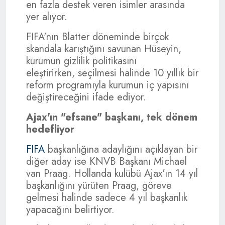
en fazla destek veren isimler arasında
yer alıyor.
FIFA'nın Blatter döneminde birçok
skandala karıştığını savunan Hüseyin,
kurumun gizlilik politikasını
eleştirirken, seçilmesi halinde 10 yıllık bir
reform programıyla kurumun iç yapısını
değiştireceğini ifade ediyor.
Ajax'ın "efsane" başkanı, tek dönem
hedefliyor
FIFA
başkanlığına adaylığını açıklayan bir
diğer aday ise KNVB Başkanı Michael
van Praag. Hollanda kulübü Ajax'ın 14 yıl
başkanlığını yürüten Praag, göreve
gelmesi halinde sadece 4 yıl başkanlık
yapacağını belirtiyor.