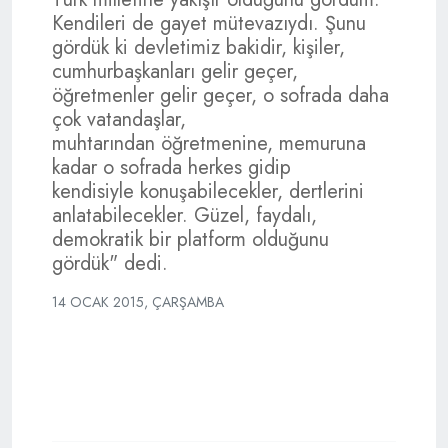
Kendileri de gayet mütevazıydı. Şunu
gördük ki devletimiz bakidir, kişiler,
cumhurbaşkanları gelir geçer,
öğretmenler gelir geçer, o sofrada daha
çok vatandaşlar,
muhtarından öğretmenine, memuruna
kadar o sofrada herkes gidip
kendisiyle konuşabilecekler, dertlerini
anlatabilecekler. Güzel, faydalı,
demokratik bir platform olduğunu
gördük" dedi.
14 OCAK 2015, ÇARŞAMBA