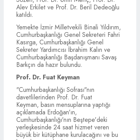
Alev Erkilet ve Prof. Dr. Beril Dedeoğlu
katıldı.
Yemekte İzmir Milletvekili Binali Yıldırım,
Cumhurbaşkanlığı Genel Sekreteri Fahri
Kasırga, Cumhurbaşkanlığı Genel
Sekreter Yardımcısı İbrahim Kalın ve
Cumhurbaşkanlığı Başdanışmanı Savaş
Barkçın da hazır bulundu.
Prof. Dr. Fuat Keyman
"Cumhurbaşkanlığı Sofrası"nın
davetlilerinden Prof. Dr. Fuat
Keyman, basın mensuplarına yaptığı
açıklamada Erdoğan'ın,
Cumhurbaşkanlığı'nın Beştepe'deki
yerleşkesinde 24 saat hizmet veren
büyük bir kütüphane kurulacağını ve bu