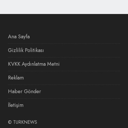
Ana Sayfa
Gizlilik Politikası
KVKK Aydınlatma Metni
Reklam
Haber Gönder
İletişim
©
TURKNEWS