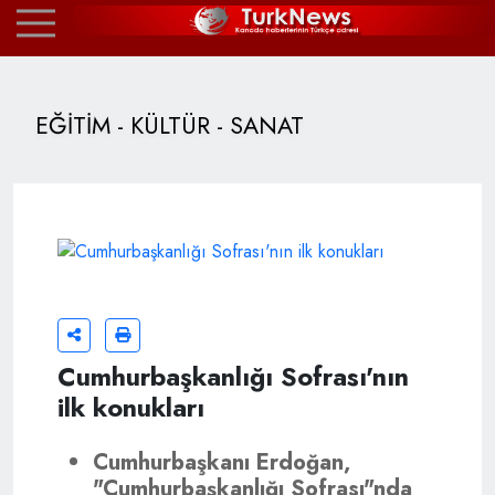
EĞİTİM - KÜLTÜR - SANAT
Cumhurbaşkanlığı Sofrası'nın
ilk konukları
Cumhurbaşkanı Erdoğan,
"Cumhurbaşkanlığı Sofrası"nda