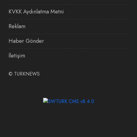
KVKK Aydınlatma Metni
Reklam
Haber Gönder
İletişim
©
TURKNEWS