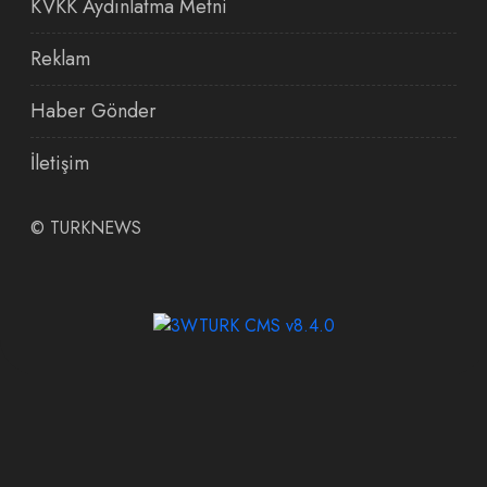
KVKK Aydınlatma Metni
Reklam
Haber Gönder
İletişim
©
TURKNEWS