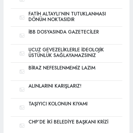
FATİH ALTAYLI’NIN TUTUKLANMASI
DÖNÜM NOKTASIDIR
İBB DOSYASINDA GAZETECİLER
UCUZ GEVEZELİKLERLE İDEOLOJİK
ÜSTÜNLÜK SAĞLAYAMAZSINIZ
BİRAZ NEFESLENMEMİZ LAZIM
ALINLARINI KARIŞLARIZ!
TAŞIYICI KOLONUN KIYAMI
CHP’DE İKİ BELEDİYE BAŞKANI KRİZİ