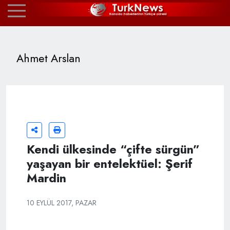
Ahmet Arslan
Kendi ülkesinde “çifte sürgün”
yaşayan bir entelektüel: Şerif
Mardin
10 EYLÜL 2017, PAZAR