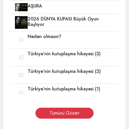
AŞURA
2026 DÜNYA KUPASI Büyük Oyun
Başlıyor
Neden olmasın?
Türkiye’nin kutuplaşma hikayesi (3)
Türkiye’nin kutuplaşma hikayesi (2)
Türkiye’nin kutuplaşma hikayesi (1)
Tümünü Göster