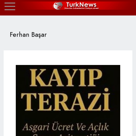
Ferhan Başar