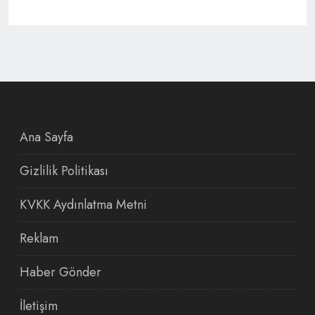
Ana Sayfa
Gizlilik Politikası
KVKK Aydınlatma Metni
Reklam
Haber Gönder
İletişim