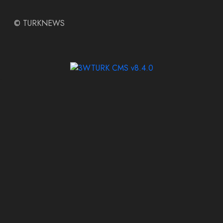
©
TURKNEWS