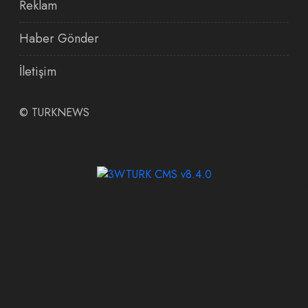
Reklam
Haber Gönder
İletişim
©
TURKNEWS