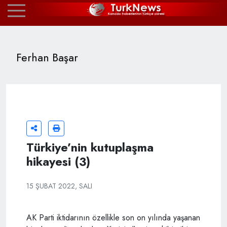
Ferhan Başar
Türkiye’nin kutuplaşma
hikayesi (3)
15 ŞUBAT 2022, SALI
AK Parti iktidarının özellikle son on yılında yaşanan