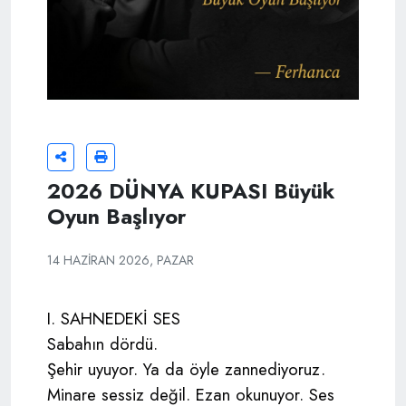
2026 DÜNYA KUPASI Büyük
Oyun Başlıyor
14 HAZIRAN 2026, PAZAR
I. SAHNEDEKİ SES
Sabahın dördü.
Şehir uyuyor. Ya da öyle zannediyoruz.
Minare sessiz değil. Ezan okunuyor. Ses