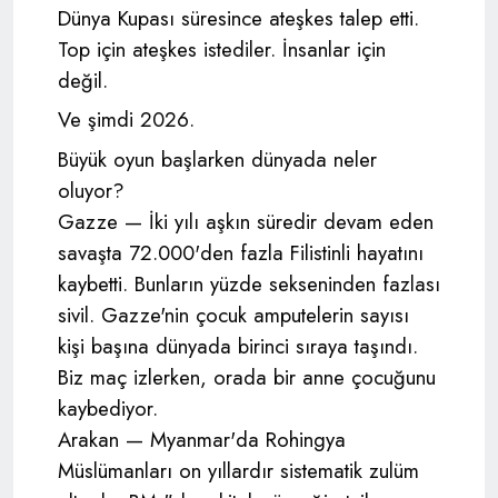
Dünya Kupası süresince ateşkes talep etti.
Top için ateşkes istediler. İnsanlar için
değil.
Ve şimdi 2026.
Büyük oyun başlarken dünyada neler
oluyor?
Gazze — İki yılı aşkın süredir devam eden
savaşta 72.000'den fazla Filistinli hayatını
kaybetti. Bunların yüzde sekseninden fazlası
sivil. Gazze'nin çocuk amputelerin sayısı
kişi başına dünyada birinci sıraya taşındı.
Biz maç izlerken, orada bir anne çocuğunu
kaybediyor.
Arakan — Myanmar'da Rohingya
Müslümanları on yıllardır sistematik zulüm