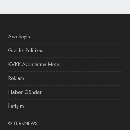
Ana Sayfa
Gizlilik Politikası
KVKK Aydınlatma Metni
Reklam
Haber Gönder
İletişim
©
TURKNEWS