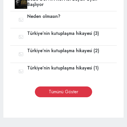
Başlıyor
Neden olmasın?
Türkiye’nin kutuplaşma hikayesi (3)
Türkiye’nin kutuplaşma hikayesi (2)
Türkiye’nin kutuplaşma hikayesi (1)
Tümünü Göster