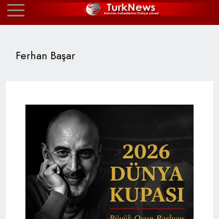
Ferhan Başar