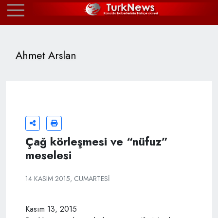
Ahmet Arslan
Çağ körleşmesi ve “nüfuz”
meselesi
14 KASIM 2015, CUMARTESI
Kasım 13, 2015