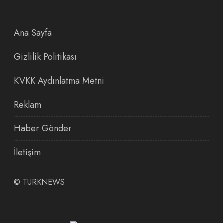
Ana Sayfa
Gizlilik Politikası
KVKK Aydınlatma Metni
Reklam
Haber Gönder
İletişim
©
TURKNEWS